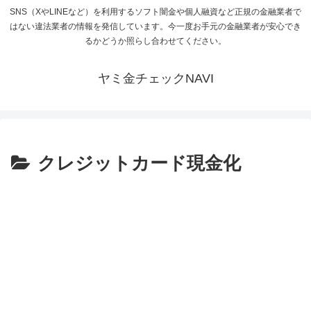
SNS（XやLINEなど）を利用するソフト闇金や個人融資など正規の金融業者で
はない違法業者の情報を発信しています。今一度お手元の金融業者が安心でき
るかどうか照らし合わせてください。
ヤミ金チェックNAVI
クレジットカード現金化