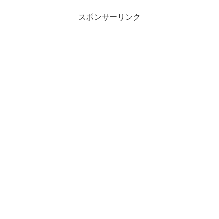
スポンサーリンク