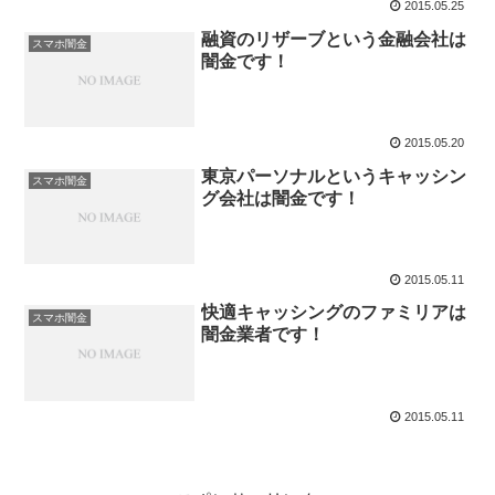
2015.05.25
融資のリザーブという金融会社は
スマホ闇金
闇金です！
2015.05.20
東京パーソナルというキャッシン
スマホ闇金
グ会社は闇金です！
2015.05.11
快適キャッシングのファミリアは
スマホ闇金
闇金業者です！
2015.05.11