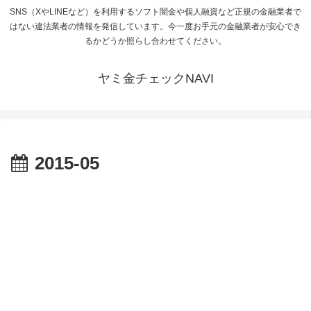
SNS（XやLINEなど）を利用するソフト闇金や個人融資など正規の金融業者で
はない違法業者の情報を発信しています。今一度お手元の金融業者が安心でき
るかどうか照らし合わせてください。
ヤミ金チェックNAVI
2015-05