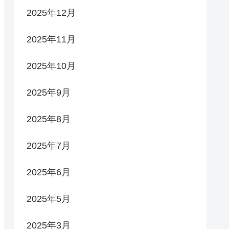
2025年12月
2025年11月
2025年10月
2025年9月
2025年8月
2025年7月
2025年6月
2025年5月
2025年3月