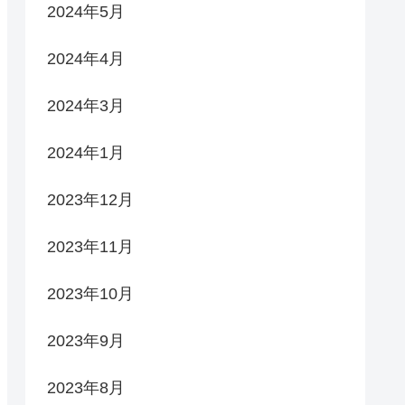
2024年5月
2024年4月
2024年3月
2024年1月
2023年12月
2023年11月
2023年10月
2023年9月
2023年8月