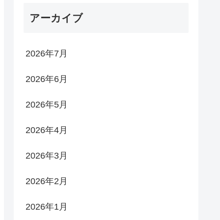
アーカイブ
2026年7月
2026年6月
2026年5月
2026年4月
2026年3月
2026年2月
2026年1月