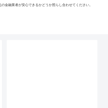
手元の金融業者が安心できるかどうか照らし合わせてください。