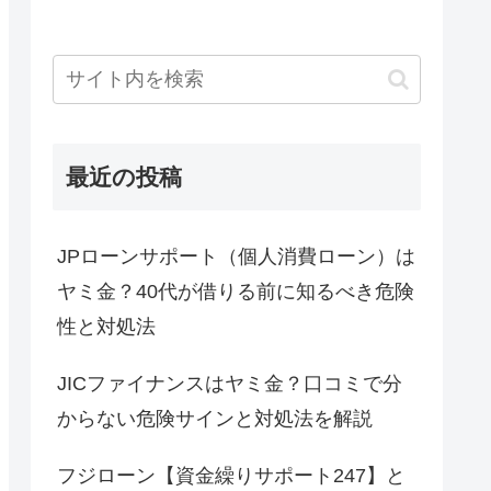
最近の投稿
JPローンサポート（個人消費ローン）は
ヤミ金？40代が借りる前に知るべき危険
性と対処法
JICファイナンスはヤミ金？口コミで分
からない危険サインと対処法を解説
フジローン【資金繰りサポート247】と