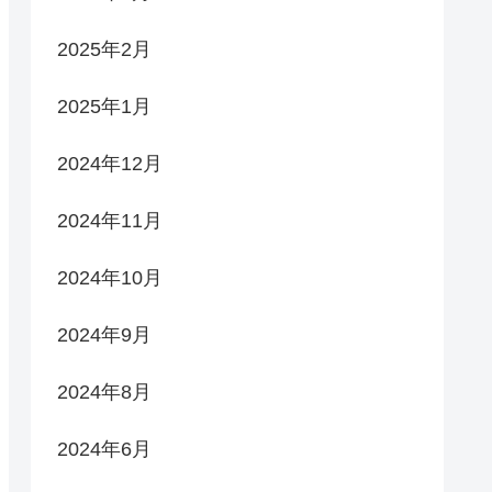
2025年2月
2025年1月
2024年12月
2024年11月
2024年10月
2024年9月
2024年8月
2024年6月