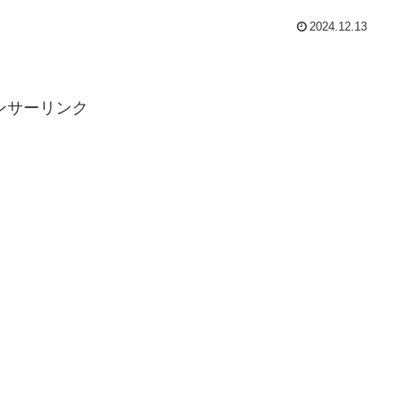
2024.12.13
ンサーリンク