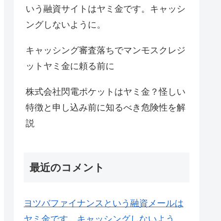
いう融資サイトはヤミ金です。キャッシ
ングしないように。
キャッシング審査落ちでマンモスクレジ
ットヤミ金に頼る前に
株式会社閃電ポケットはヤミ金？怪しい
特徴と申し込み前に知るべき危険性を解
説
最近のコメント
ヨツバファイナンスという融資メールは
ヤミ金です。キャッシングしないよう