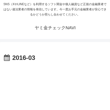
SNS（XやLINEなど）を利用するソフト闇金や個人融資など正規の金融業者で
はない違法業者の情報を発信しています。今一度お手元の金融業者が安心でき
るかどうか照らし合わせてください。
ヤミ金チェックNAVI
2016-03