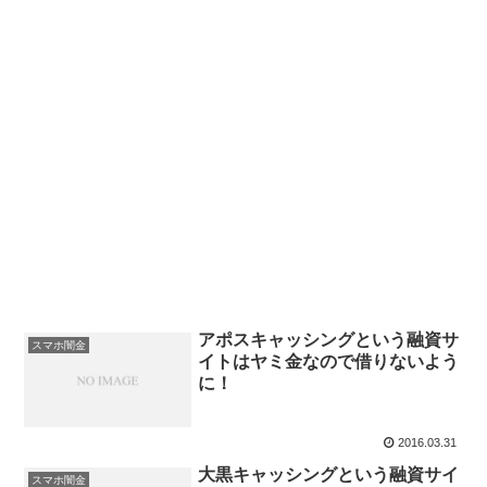
アポスキャッシングという融資サ
スマホ闇金
イトはヤミ金なので借りないよう
に！
2016.03.31
大黒キャッシングという融資サイ
スマホ闇金