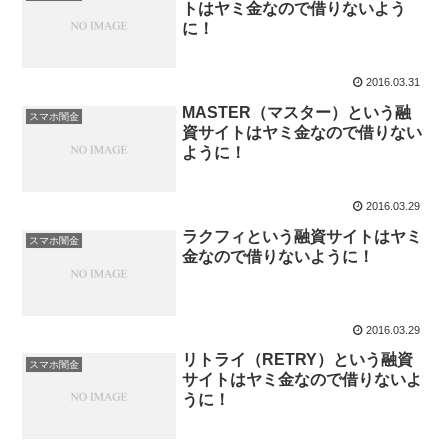
トはヤミ金なので借りないよう
に！
2016.03.31
MASTER（マスター）という融
スマホ闇金
資サイトはヤミ金なので借りない
ように！
2016.03.29
ラクフィという融資サイトはヤミ
スマホ闇金
金なので借りないように！
2016.03.29
リトライ（RETRY）という融資
スマホ闇金
サイトはヤミ金なので借りないよ
うに！