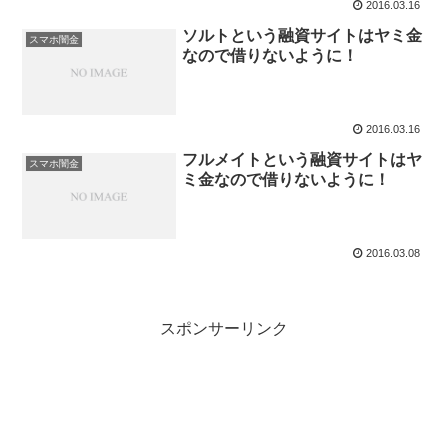
2016.03.16
ソルトという融資サイトはヤミ金
スマホ闇金
なので借りないように！
2016.03.16
フルメイトという融資サイトはヤ
スマホ闇金
ミ金なので借りないように！
2016.03.08
スポンサーリンク