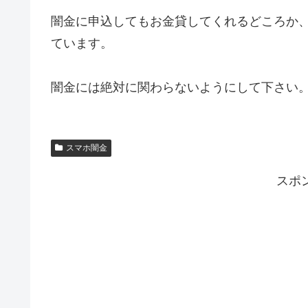
闇金に申込してもお金貸してくれるどころか
ています。
闇金には絶対に関わらないようにして下さい
スマホ闇金
スポ