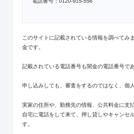
電話番号：0120-915-556
このサイトに記載されている情報を調べてみ
金です。
記載されている電話番号も闇金の電話番号で
申し込みしても、審査をするのではなく、個
実家の住所や、勤務先の情報、公共料金に支
自宅に電話をして来て、押し貸しやキャンセル
す。