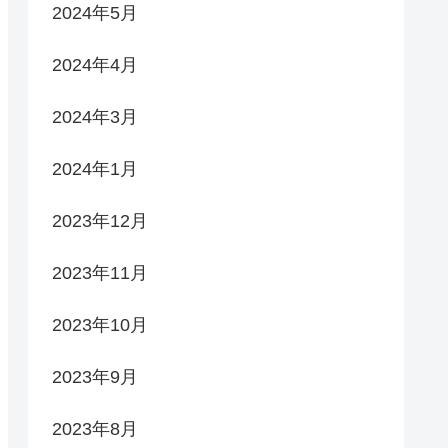
2024年5月
2024年4月
2024年3月
2024年1月
2023年12月
2023年11月
2023年10月
2023年9月
2023年8月