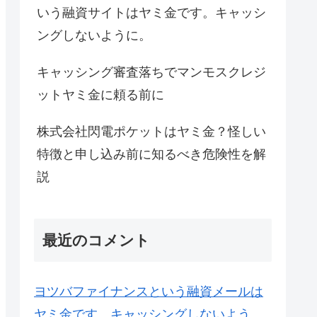
いう融資サイトはヤミ金です。キャッシ
ングしないように。
キャッシング審査落ちでマンモスクレジ
ットヤミ金に頼る前に
株式会社閃電ポケットはヤミ金？怪しい
特徴と申し込み前に知るべき危険性を解
説
最近のコメント
ヨツバファイナンスという融資メールは
ヤミ金です。キャッシングしないよう