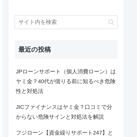
最近の投稿
JPローンサポート（個人消費ローン）は
ヤミ金？40代が借りる前に知るべき危険
性と対処法
JICファイナンスはヤミ金？口コミで分
からない危険サインと対処法を解説
フジローン【資金繰りサポート247】と