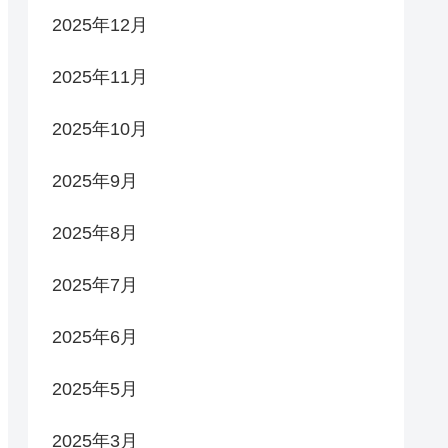
2025年12月
2025年11月
2025年10月
2025年9月
2025年8月
2025年7月
2025年6月
2025年5月
2025年3月