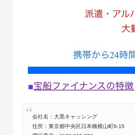
会社名：大黒キャッシング
住所：東京都中央区日本橋横山町6-15