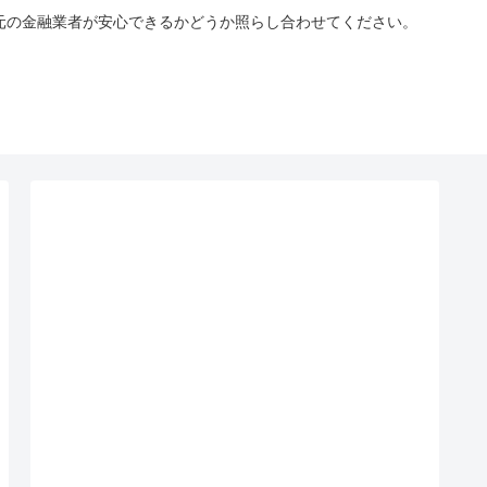
手元の金融業者が安心できるかどうか照らし合わせてください。