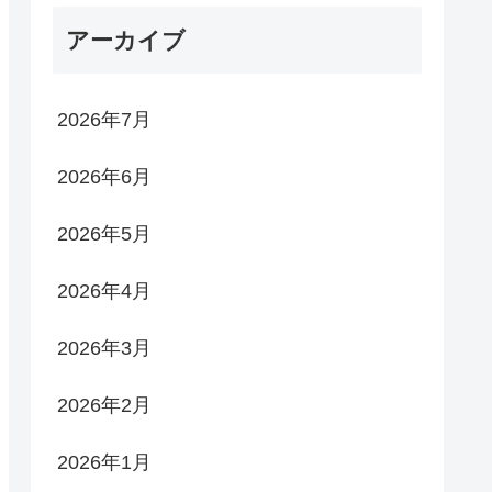
アーカイブ
2026年7月
2026年6月
2026年5月
2026年4月
2026年3月
2026年2月
2026年1月