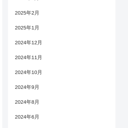
2025年2月
2025年1月
2024年12月
2024年11月
2024年10月
2024年9月
2024年8月
2024年6月