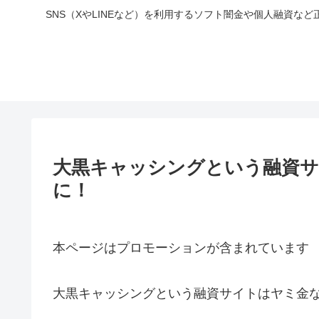
SNS（XやLINEなど）を利用するソフト闇金や個人融資
大黒キャッシングという融資
に！
本ページはプロモーションが含まれています
大黒キャッシングという融資サイトはヤミ金