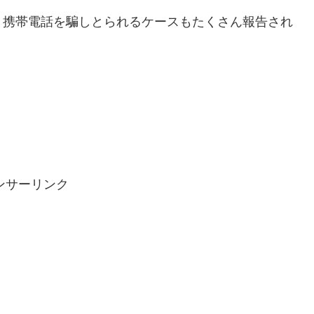
、携帯電話を騙しとられるケースもたくさん報告され
。
ンサーリンク