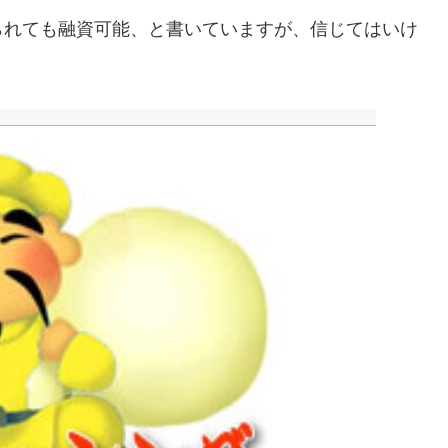
られても融資可能、と書いていますが、信じてはいけ