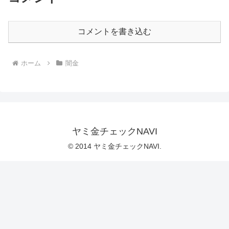
コメントを書き込む
ホーム
闇金
ヤミ金チェックNAVI
© 2014 ヤミ金チェックNAVI.