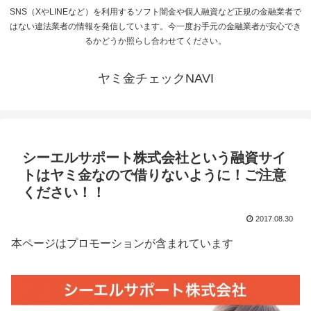
SNS（XやLINEなど）を利用するソフト闇金や個人融資など正規の金融業者で
はない違法業者の情報を発信しています。今一度お手元の金融業者が安心でき
るかどうか照らし合わせてください。
ヤミ金チェックNAVI
シーエルサポート株式会社という融資サイ
トはヤミ金なので借りないように！ご注意
ください！！
2017.08.30
本ページはプロモーションが含まれています