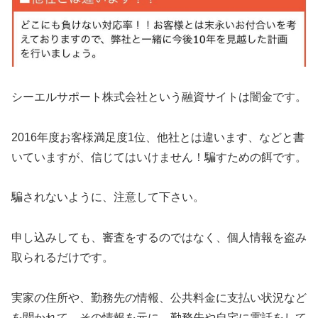
シーエルサポート株式会社という融資サイトは闇金です。
2016年度お客様満足度1位、他社とは違います、などと書
いていますが、信じてはいけません！騙すための餌です。
騙されないように、注意して下さい。
申し込みしても、審査をするのではなく、個人情報を盗み
取られるだけです。
実家の住所や、勤務先の情報、公共料金に支払い状況など
を聞かれて、その情報を元に、勤務先や自宅に電話をして