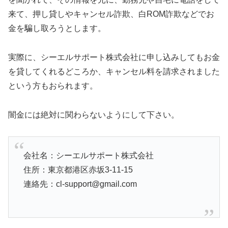
来て、押し貸しやキャンセル詐欺、白ROM詐欺などでお
金を騙し取ろうとします。
実際に、シーエルサポート株式会社に申し込みしてもお金
を貸してくれるどころか、キャンセル料を請求されました
という方もおられます。
闇金には絶対に関わらないようにして下さい。
会社名：シーエルサポート株式会社
住所：東京都港区赤坂3-11-15
連絡先：cl-support@gmail.com