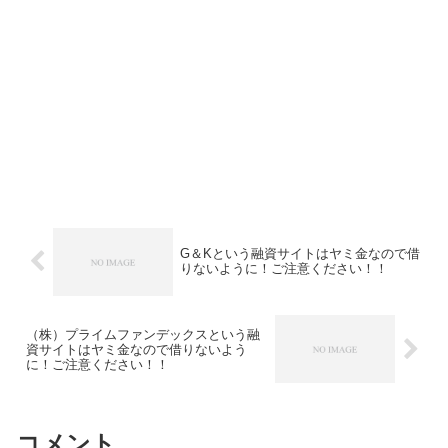
G＆Kという融資サイトはヤミ金なので借
りないように！ご注意ください！！
（株）プライムファンデックスという融
資サイトはヤミ金なので借りないよう
に！ご注意ください！！
コメント