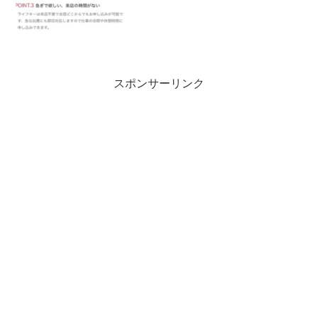
スポンサーリンク