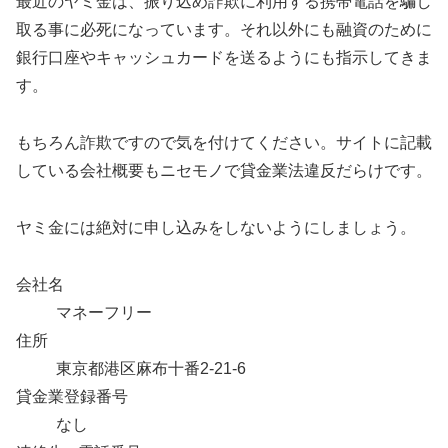
最近のヤミ金は、振り込め詐欺に利用する携帯電話を騙し
取る事に必死になっています。それ以外にも融資のために
銀行口座やキャッシュカードを送るようにも指示してきま
す。
もちろん詐欺ですので気を付けてください。サイトに記載
している会社概要もニセモノで貸金業法違反だらけです。
ヤミ金には絶対に申し込みをしないようにしましょう。
会社名
マネーフリー
住所
東京都港区麻布十番2-21-6
貸金業登録番号
なし