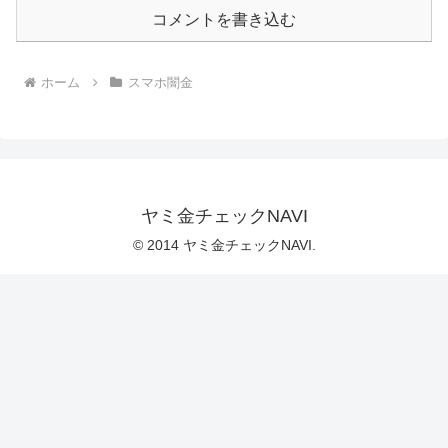
コメントを書き込む
ホーム
スマホ闇金
ヤミ金チェックNAVI
© 2014 ヤミ金チェックNAVI.