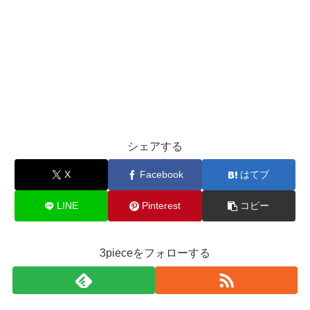
シェアする
X
Facebook
はてブ
LINE
Pinterest
コピー
3pieceをフォローする