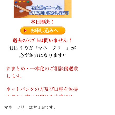
マネーフリー
はヤミ金です。