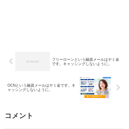
フリーローンという融資メールはヤミ金
です。キャッシングしないように。
OCNという融資メールはヤミ金です。キ
ャッシングしないように。
コメント