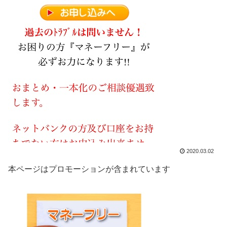
2020.03.02
本ページはプロモーションが含まれています