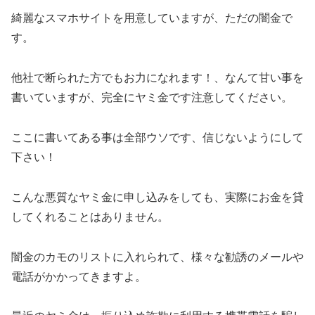
綺麗なスマホサイトを用意していますが、ただの闇金で
す。
他社で断られた方でもお力になれます！、なんて甘い事を
書いていますが、完全にヤミ金です注意してください。
ここに書いてある事は全部ウソです、信じないようにして
下さい！
こんな悪質なヤミ金に申し込みをしても、実際にお金を貸
してくれることはありません。
闇金のカモのリストに入れられて、様々な勧誘のメールや
電話がかかってきますよ。