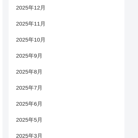
2025年12月
2025年11月
2025年10月
2025年9月
2025年8月
2025年7月
2025年6月
2025年5月
2025年3月