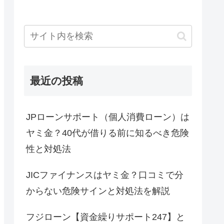
最近の投稿
JPローンサポート（個人消費ローン）は
ヤミ金？40代が借りる前に知るべき危険
性と対処法
JICファイナンスはヤミ金？口コミで分
からない危険サインと対処法を解説
フジローン【資金繰りサポート247】と