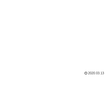
2020.03.13