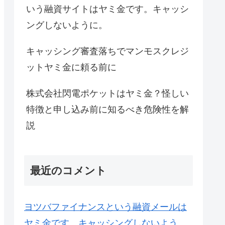
いう融資サイトはヤミ金です。キャッシ
ングしないように。
キャッシング審査落ちでマンモスクレジ
ットヤミ金に頼る前に
株式会社閃電ポケットはヤミ金？怪しい
特徴と申し込み前に知るべき危険性を解
説
最近のコメント
ヨツバファイナンスという融資メールは
ヤミ金です。キャッシングしないよう