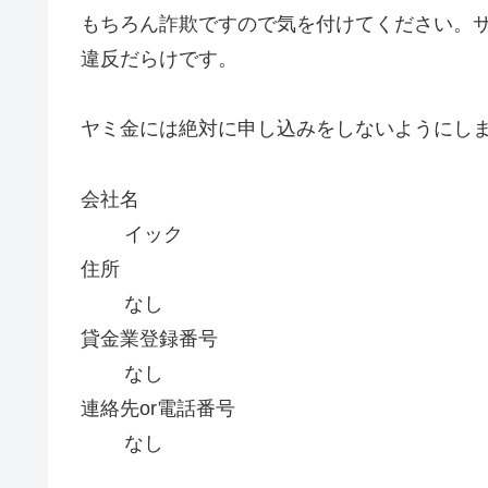
もちろん詐欺ですので気を付けてください。
違反だらけです。
ヤミ金には絶対に申し込みをしないようにし
会社名
イック
住所
なし
貸金業登録番号
なし
連絡先or電話番号
なし