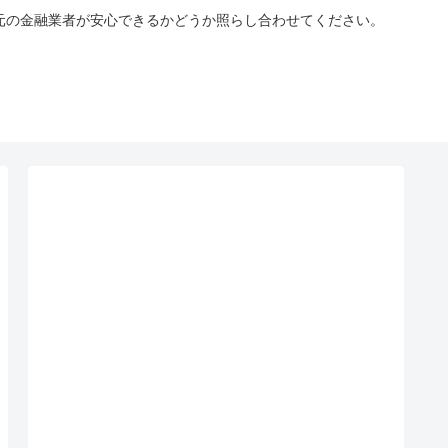
手元の金融業者が安心できるかどうか照らし合わせてください。