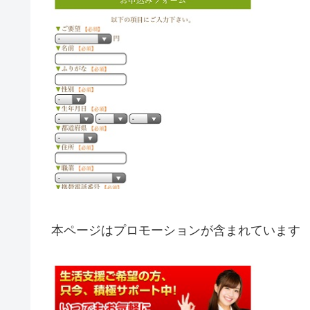
本ページはプロモーションが含まれています