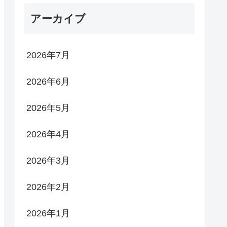
アーカイブ
2026年7月
2026年6月
2026年5月
2026年4月
2026年3月
2026年2月
2026年1月