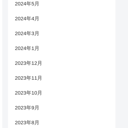
2024年5月
2024年4月
2024年3月
2024年1月
2023年12月
2023年11月
2023年10月
2023年9月
2023年8月