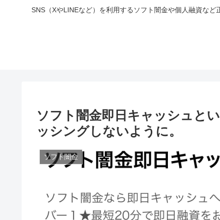
SNS（XやLINEなど）を利用するソフト闇金や個人融資
ソフト闇金即日キャッシュと
ッシングしないように。
ソフト闇金