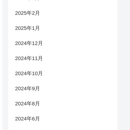
2025年2月
2025年1月
2024年12月
2024年11月
2024年10月
2024年9月
2024年8月
2024年6月