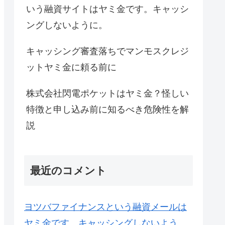
いう融資サイトはヤミ金です。キャッシ
ングしないように。
キャッシング審査落ちでマンモスクレジ
ットヤミ金に頼る前に
株式会社閃電ポケットはヤミ金？怪しい
特徴と申し込み前に知るべき危険性を解
説
最近のコメント
ヨツバファイナンスという融資メールは
ヤミ金です。キャッシングしないよう