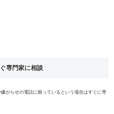
ぐ専門家に相談
や嫌がらせの電話に困っているという場合はすぐに専