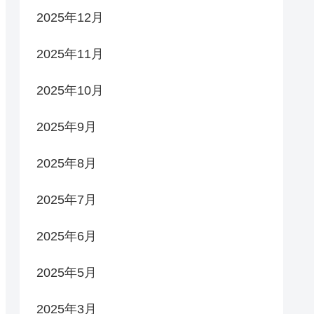
2025年12月
2025年11月
2025年10月
2025年9月
2025年8月
2025年7月
2025年6月
2025年5月
2025年3月