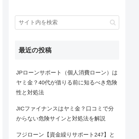
最近の投稿
JPローンサポート（個人消費ローン）は
ヤミ金？40代が借りる前に知るべき危険
性と対処法
JICファイナンスはヤミ金？口コミで分
からない危険サインと対処法を解説
フジローン【資金繰りサポート247】と