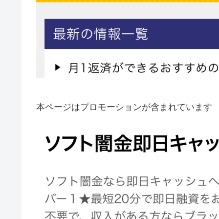
本ページはプロモーションが含まれています