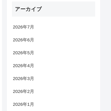
アーカイブ
2026年7月
2026年6月
2026年5月
2026年4月
2026年3月
2026年2月
2026年1月