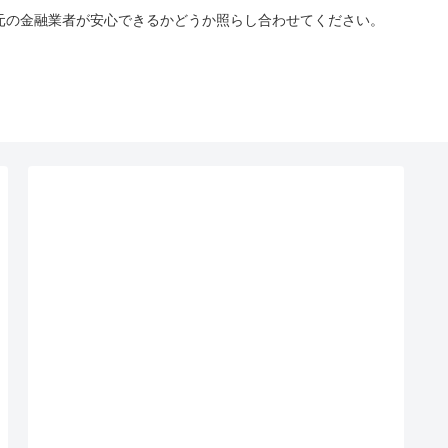
手元の金融業者が安心できるかどうか照らし合わせてください。