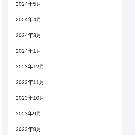
2024年5月
2024年4月
2024年3月
2024年1月
2023年12月
2023年11月
2023年10月
2023年9月
2023年8月