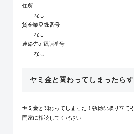
住所
なし
貸金業登録番号
なし
連絡先or電話番号
なし
ヤミ金と関わってしまったらす
ヤミ金
と関わってしまった！執拗な取り立て
門家に相談してください。