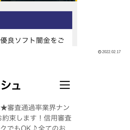
2022.02.17