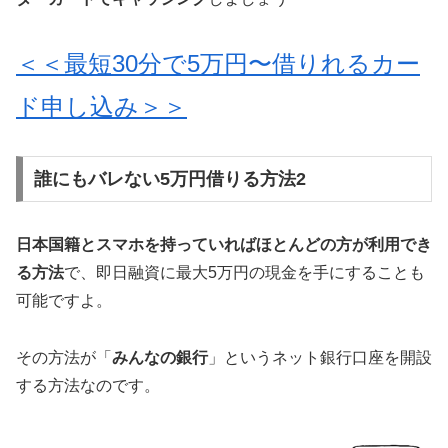
＜＜最短30分で5万円〜借りれるカー
ド申し込み＞＞
誰にもバレない5万円借りる方法2
日本国籍とスマホを持っていればほとんどの方が利用でき
る方法
で、即日融資に最大5万円の現金を手にすることも
可能ですよ。
その方法が「
みんなの銀行
」というネット銀行口座を開設
する方法なのです。