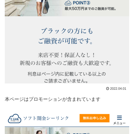
2022.04.01
本ページはプロモーションが含まれています