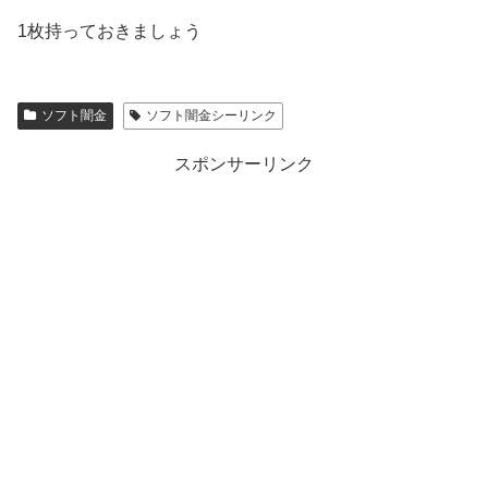
1枚持っておきましょう
ソフト闇金
ソフト闇金シーリンク
スポンサーリンク