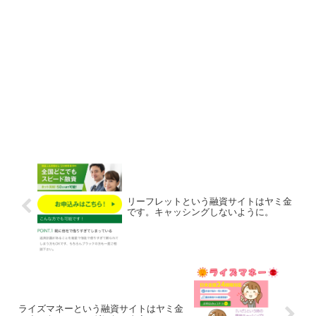
リーフレットという融資サイトはヤミ金
です。キャッシングしないように。
ライズマネーという融資サイトはヤミ金