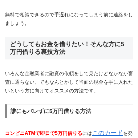
無料で相談できるので手遅れになってしまう前に連絡をし
ましょう。
どうしてもお金を借りたい！そんな方に5
万円借りる裏技方法
いろんな金融業者に融資の依頼をして見たけどなかなか審
査に通らない、でもなんとかして当面の現金を手に入れた
いという方に向けてオススメの方法です。
誰にもバレずに5万円借りる方法
このカード
コンビニATMで即日で5万円借りる
には
を発