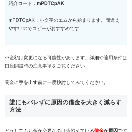
紹介コード：
mPDTCpAK
mPDTCpAK：小文字のエムから始まります。間違え
やすいのでコピーがおすすめです
※金額は変更になる可能性があります。詳細や適用条件は
口座開設時の注意事項をご覧ください
闇金に手を出す前に一度検討してみてください。
誰にもバレずに原因の借金を大きく減らす
方法
どうしてもお金が必要なのは今抱えている
借金
が原因
です