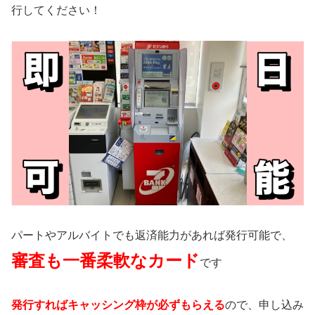
行してください！
パートやアルバイトでも返済能力があれば発行可能で、
審査も一番柔軟なカード
です
発行すればキャッシング枠が必ずもらえる
ので、申し込み