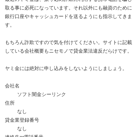
取る事に必死になっています。それ以外にも融資のために
銀行口座やキャッシュカードを送るようにも指示してきま
す。
もちろん詐欺ですので気を付けてください。サイトに記載
している会社概要もニセモノで貸金業法違反だらけです。
ヤミ金には絶対に申し込みをしないようにしましょう。
会社名
ソフト闇金シーリンク
住所
なし
貸金業登録番号
なし