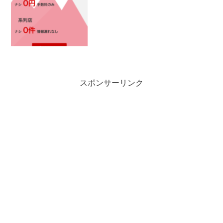
スポンサーリンク