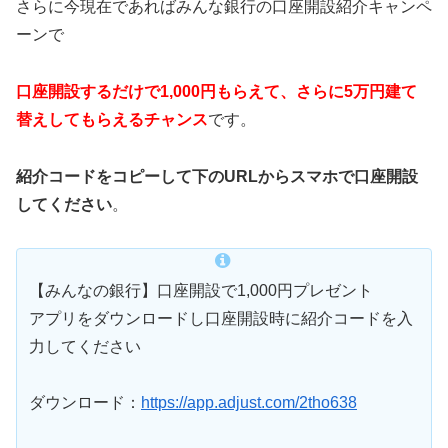
さらに今現在であればみんな銀行の口座開設紹介キャンペ
ーンで
口座開設するだけで1,000円もらえて、さらに5万円建て
替えしてもらえるチャンス
です。
紹介コードをコピーして下のURLからスマホで口座開設
してください
。
【みんなの銀行】口座開設で1,000円プレゼント
アプリをダウンロードし口座開設時に紹介コードを入
力してください
ダウンロード：
https://app.adjust.com/2tho638