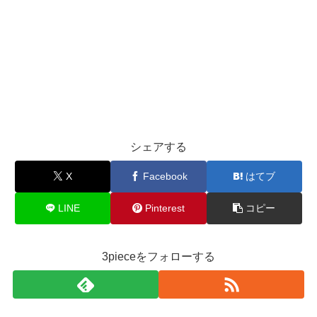
シェアする
X
Facebook
はてブ
LINE
Pinterest
コピー
3pieceをフォローする