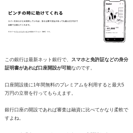
この銀行は最新ネット銀行で、
スマホと免許証などの身分
証明書があれば口座開設が可能
なのです。
口座開設後に1年間無料のプレミアムを利用すると最大5
万円の立替を行ってもらえます。
銀行口座の開設であれば審査は融資に比べてかなり柔軟で
すよね。