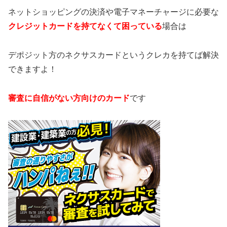
ネットショッピングの決済や電子マネーチャージに必要な
クレジットカードを持てなくて困っている
場合は
デポジット方のネクサスカードというクレカを持てば解決
できますよ！
審査に自信がない方向けのカード
です