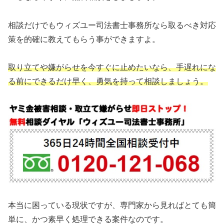
相談だけでもウィズユー司法書士事務所なら取るべき対応
策を的確に教えてもらう事ができますよ。
取り立てや嫌がらせを今すぐに止めたいなら、手遅れにな
る前にできるだけ早く、勇気を持って相談しましょう。
本当に困っている現状ですが、専門家から見ればとても簡
単に、かつ素早く処理できる案件なのです。