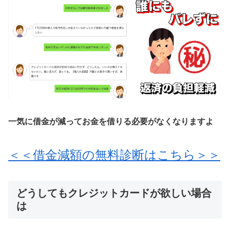
一気に借金が減ってお金を借りる必要がなくなりますよ
＜＜借金減額の無料診断はこちら＞＞
どうしてもクレジットカードが欲しい場合
は