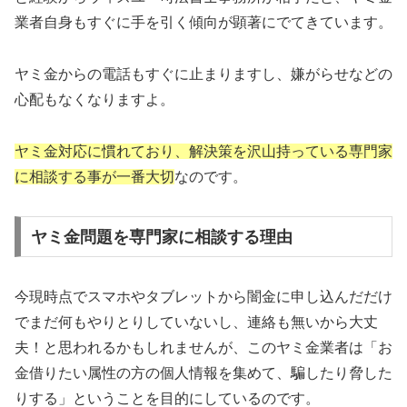
業者自身もすぐに手を引く傾向が顕著にでてきています。
ヤミ金からの電話もすぐに止まりますし、嫌がらせなどの
心配もなくなりますよ。
ヤミ金対応に慣れており、解決策を沢山持っている専門家
に相談する事が一番大切
なのです。
ヤミ金問題を専門家に相談する理由
今現時点でスマホやタブレットから闇金に申し込んだだけ
でまだ何もやりとりしていないし、連絡も無いから大丈
夫！と思われるかもしれませんが、このヤミ金業者は「お
金借りたい属性の方の個人情報を集めて、騙したり脅した
りする」ということを目的にしているのです。