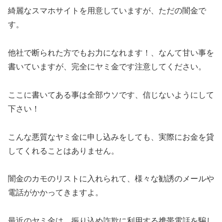
綺麗なスマホサイトを用意していますが、ただの闇金で
す。
他社で断られた方でもお力になれます！、なんて甘い事を
書いていますが、完全にヤミ金です注意してください。
ここに書いてある事は全部ウソです、信じないようにして
下さい！
こんな悪質なヤミ金に申し込みをしても、実際にお金を貸
してくれることはありません。
闇金のカモのリストに入れられて、様々な勧誘のメールや
電話がかかってきますよ。
最近のヤミ金は、振り込め詐欺に利用する携帯電話を騙し