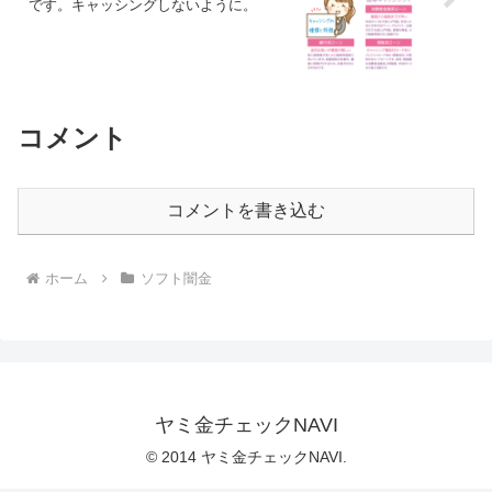
です。キャッシングしないように。
コメント
コメントを書き込む
ホーム
ソフト闇金
ヤミ金チェックNAVI
© 2014 ヤミ金チェックNAVI.