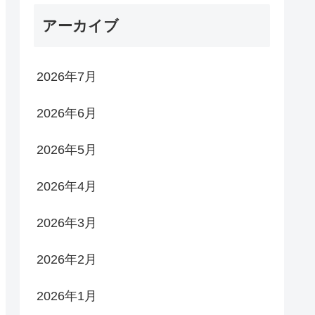
アーカイブ
2026年7月
2026年6月
2026年5月
2026年4月
2026年3月
2026年2月
2026年1月