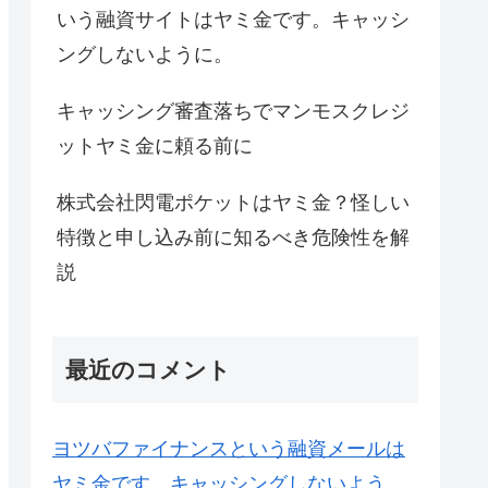
いう融資サイトはヤミ金です。キャッシ
ングしないように。
キャッシング審査落ちでマンモスクレジ
ットヤミ金に頼る前に
株式会社閃電ポケットはヤミ金？怪しい
特徴と申し込み前に知るべき危険性を解
説
最近のコメント
ヨツバファイナンスという融資メールは
ヤミ金です。キャッシングしないよう