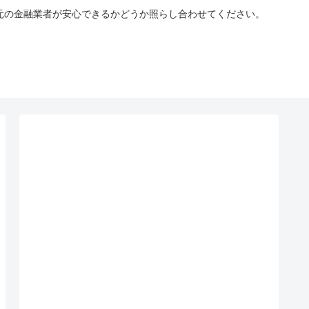
手元の金融業者が安心できるかどうか照らし合わせてください。