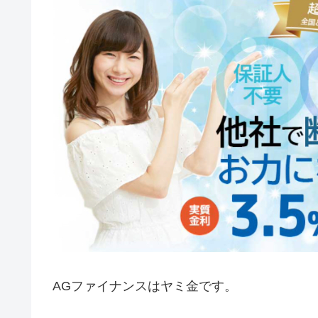
AGファイナンスはヤミ金です。