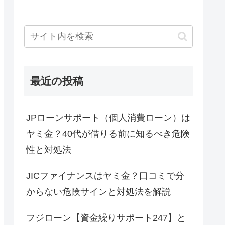
最近の投稿
JPローンサポート（個人消費ローン）は
ヤミ金？40代が借りる前に知るべき危険
性と対処法
JICファイナンスはヤミ金？口コミで分
からない危険サインと対処法を解説
フジローン【資金繰りサポート247】と