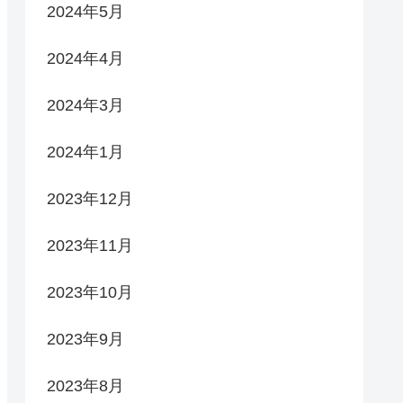
2024年5月
2024年4月
2024年3月
2024年1月
2023年12月
2023年11月
2023年10月
2023年9月
2023年8月