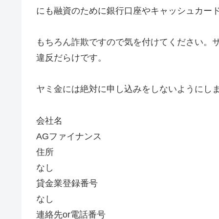
にも融資のために銀行口座やキャッシュカー
もちろん詐欺ですので気を付けてください。
違反だらけです。
ヤミ金には絶対に申し込みをしないようにし
会社名
AGファイナンス
住所
なし
貸金業登録番号
なし
連絡先or電話番号