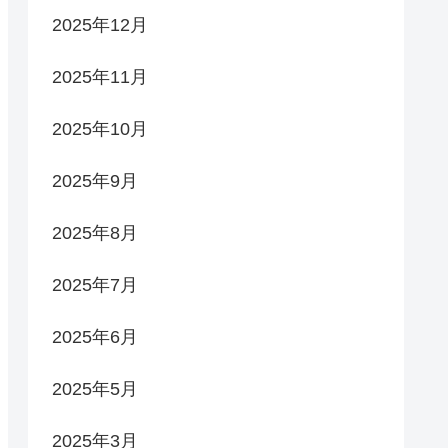
2025年12月
2025年11月
2025年10月
2025年9月
2025年8月
2025年7月
2025年6月
2025年5月
2025年3月