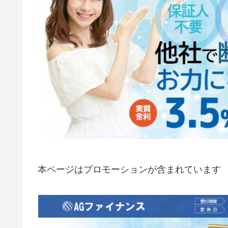
本ページはプロモーションが含まれています