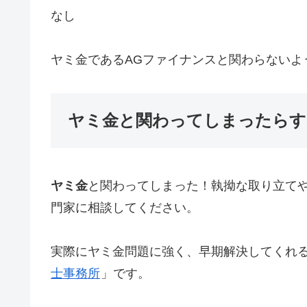
なし
ヤミ金であるAGファイナンスと関わらないよ
ヤミ金と関わってしまったらす
ヤミ金
と関わってしまった！執拗な取り立て
門家に相談してください。
実際にヤミ金問題に強く、早期解決してくれ
士事務所
」です。