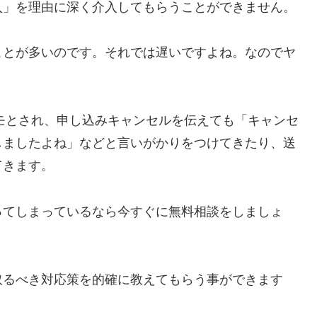
入」を理由に深く介入してもらうことができません。
ことが多いのです。それでは遅いですよね。なのでヤ
カモとされ、申し込みキャンセルを伝えても「キャンセ
しましたよね」などと言いがかりをつけてきたり、送
てきます。
ってしまっているなら今すぐに無料相談をしましょ
取るべき対応策を的確に教えてもらう事ができます