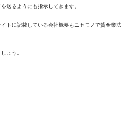
ドを送るようにも指示してきます。
サイトに記載している会社概要もニセモノで貸金業法
ましょう。