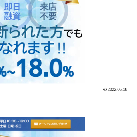
2022.05.18