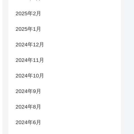
2025年2月
2025年1月
2024年12月
2024年11月
2024年10月
2024年9月
2024年8月
2024年6月