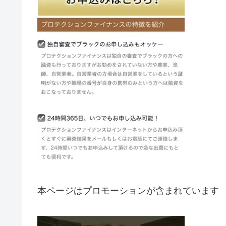
本ページはプロモーションが含まれています