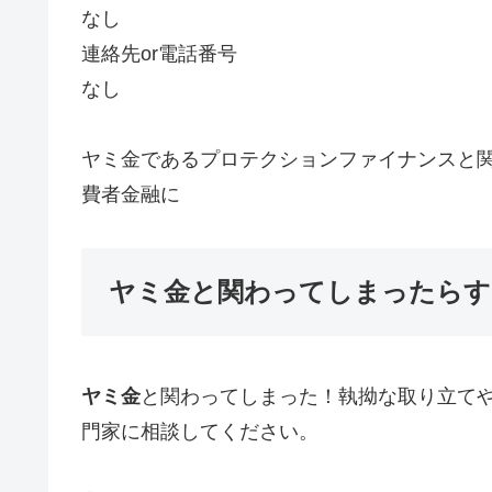
なし
連絡先or電話番号
なし
ヤミ金であるプロテクションファイナンスと
費者金融に
ヤミ金と関わってしまったらす
ヤミ金
と関わってしまった！執拗な取り立て
門家に相談してください。