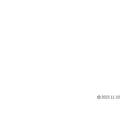
2023.11.10