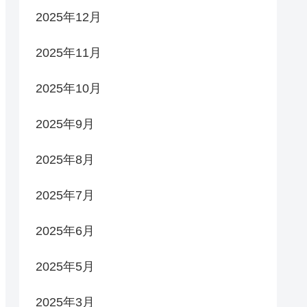
2025年12月
2025年11月
2025年10月
2025年9月
2025年8月
2025年7月
2025年6月
2025年5月
2025年3月