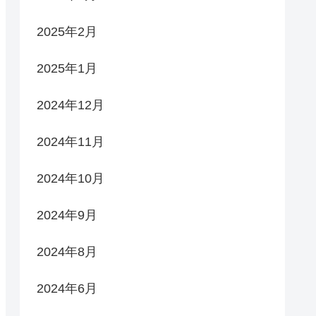
2025年2月
2025年1月
2024年12月
2024年11月
2024年10月
2024年9月
2024年8月
2024年6月