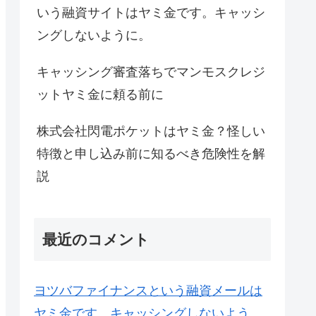
いう融資サイトはヤミ金です。キャッシ
ングしないように。
キャッシング審査落ちでマンモスクレジ
ットヤミ金に頼る前に
株式会社閃電ポケットはヤミ金？怪しい
特徴と申し込み前に知るべき危険性を解
説
最近のコメント
ヨツバファイナンスという融資メールは
ヤミ金です。キャッシングしないよう