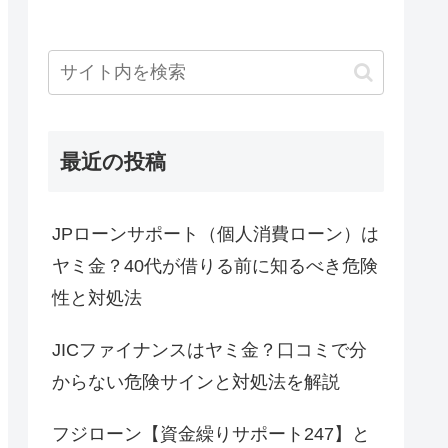
最近の投稿
JPローンサポート（個人消費ローン）は
ヤミ金？40代が借りる前に知るべき危険
性と対処法
JICファイナンスはヤミ金？口コミで分
からない危険サインと対処法を解説
フジローン【資金繰りサポート247】と