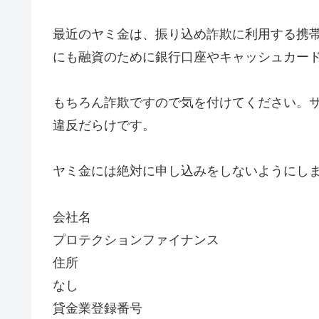
最近のヤミ金は、振り込め詐欺に利用する携
にも融資のために銀行口座やキャッシュカー
もちろん詐欺ですので気を付けてください。
違反だらけです。
ヤミ金には絶対に申し込みをしないようにし
会社名
プロテクションファイナンス
住所
なし
貸金業登録番号