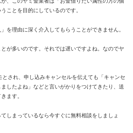
んが、このヤミ金業者は「お金借りたい属性の方の個
いうことを目的にしているのです。
入」を理由に深く介入してもらうことができません。
ことが多いのです。それでは遅いですよね。なのでヤ
カモとされ、申し込みキャンセルを伝えても「キャンセ
しましたよね」などと言いがかりをつけてきたり、送
てきます。
ってしまっているなら今すぐに無料相談をしましょ