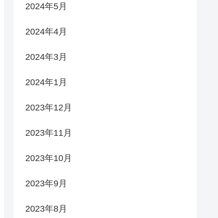
2024年5月
2024年4月
2024年3月
2024年1月
2023年12月
2023年11月
2023年10月
2023年9月
2023年8月