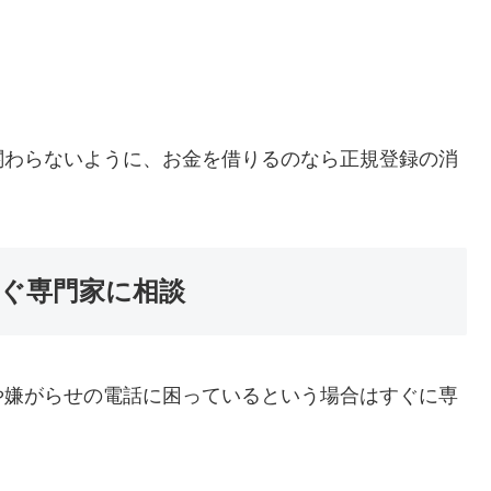
関わらないように、お金を借りるのなら正規登録の消
ぐ専門家に相談
や嫌がらせの電話に困っているという場合はすぐに専