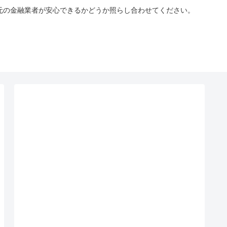
手元の金融業者が安心できるかどうか照らし合わせてください。