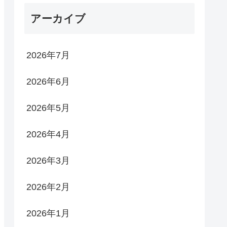
アーカイブ
2026年7月
2026年6月
2026年5月
2026年4月
2026年3月
2026年2月
2026年1月