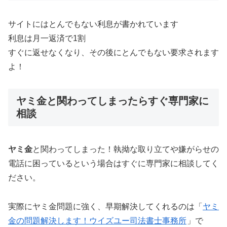
サイトにはとんでもない利息が書かれています
利息は月一返済で1割
すぐに返せなくなり、その後にとんでもない要求されます
よ！
ヤミ金と関わってしまったらすぐ専門家に
相談
ヤミ金
と関わってしまった！執拗な取り立てや嫌がらせの
電話に困っているという場合はすぐに専門家に相談してく
ださい。
実際にヤミ金問題に強く、早期解決してくれるのは「
ヤミ
金の問題解決します！ウイズユー司法書士事務所
」で