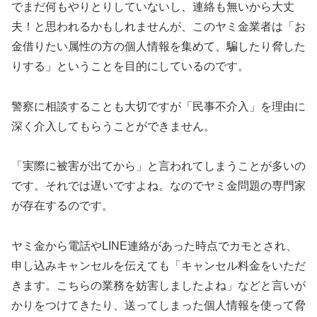
でまだ何もやりとりしていないし、連絡も無いから大丈
夫！と思われるかもしれませんが、このヤミ金業者は「お
金借りたい属性の方の個人情報を集めて、騙したり脅した
りする」ということを目的にしているのです。
警察に相談することも大切ですが「民事不介入」を理由に
深く介入してもらうことができません。
「実際に被害が出てから」と言われてしまうことが多いの
です。それでは遅いですよね。なのでヤミ金問題の専門家
が存在するのです。
ヤミ金から電話やLINE連絡があった時点でカモとされ、
申し込みキャンセルを伝えても「キャンセル料金をいただ
きます。こちらの業務を妨害しましたよね」などと言いが
かりをつけてきたり、送ってしまった個人情報を使って脅