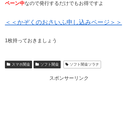
ペーン中
なので発行するだけでもお得ですよ
＜＜かぞくのおさいふ申し込みページ＞＞
1枚持っておきましょう
スマホ闇金
ソフト闇金
ソフト闇金ソラナ
スポンサーリンク