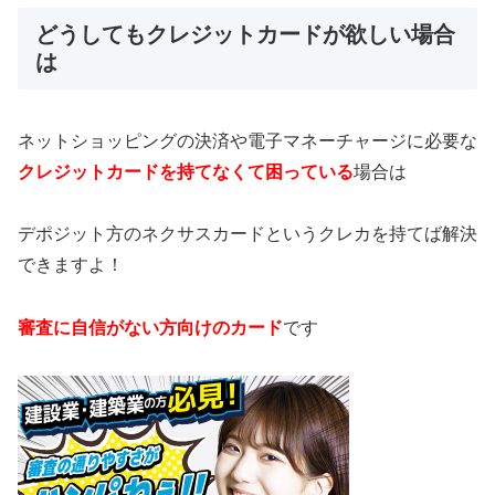
どうしてもクレジットカードが欲しい場合
は
ネットショッピングの決済や電子マネーチャージに必要な
クレジットカードを持てなくて困っている
場合は
デポジット方のネクサスカードというクレカを持てば解決
できますよ！
審査に自信がない方向けのカード
です