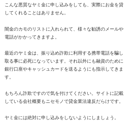
こんな悪質なヤミ金に申し込みをしても、実際にお金を貸
してくれることはありません。
闇金のカモのリストに入れられて、様々な勧誘のメールや
電話がかかってきますよ。
最近のヤミ金は、振り込め詐欺に利用する携帯電話を騙し
取る事に必死になっています。それ以外にも融資のために
銀行口座やキャッシュカードを送るようにも指示してきま
す。
もちろん詐欺ですので気を付けてください。サイトに記載
している会社概要もニセモノで貸金業法違反だらけです。
ヤミ金には絶対に申し込みをしないようにしましょう。