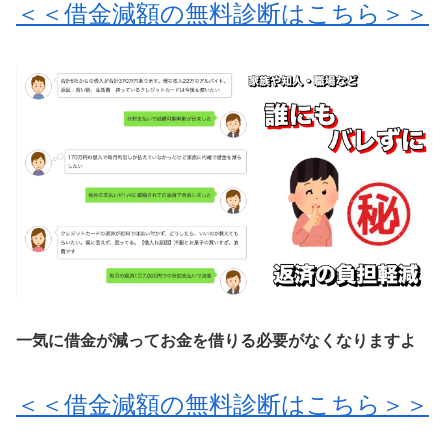
＜＜借金減額の無料診断はこちら＞＞
一気に借金が減ってお金を借りる必要がなくなりますよ
＜＜借金減額の無料診断はこちら＞＞