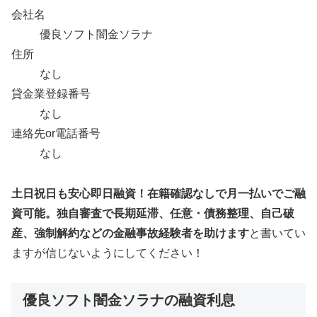
会社名
優良ソフト闇金ソラナ
住所
なし
貸金業登録番号
なし
連絡先or電話番号
なし
土日祝日も安心即日融資！在籍確認なしで月一払いでご融
資可能。独自審査で長期延滞、任意・債務整理、自己破
産、強制解約などの金融事故経験者を助けます
と書いてい
ますが信じないようにしてください！
優良ソフト闇金ソラナの融資利息