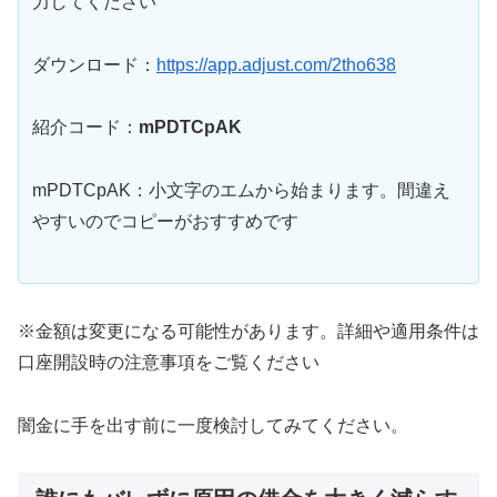
力してください
ダウンロード：
https://app.adjust.com/2tho638
紹介コード：
mPDTCpAK
mPDTCpAK：小文字のエムから始まります。間違え
やすいのでコピーがおすすめです
※金額は変更になる可能性があります。詳細や適用条件は
口座開設時の注意事項をご覧ください
闇金に手を出す前に一度検討してみてください。