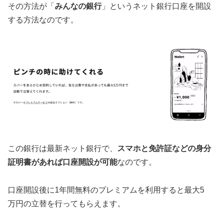
その方法が「
みんなの銀行
」というネット銀行口座を開設
する方法なのです。
この銀行は最新ネット銀行で、
スマホと免許証などの身分
証明書があれば口座開設が可能
なのです。
口座開設後に1年間無料のプレミアムを利用すると最大5
万円の立替を行ってもらえます。