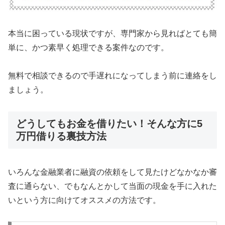
本当に困っている現状ですが、専門家から見ればとても簡
単に、かつ素早く処理できる案件なのです。
無料で相談できるので手遅れになってしまう前に連絡をし
ましょう。
どうしてもお金を借りたい！そんな方に5
万円借りる裏技方法
いろんな金融業者に融資の依頼をして見たけどなかなか審
査に通らない、でもなんとかして当面の現金を手に入れた
いという方に向けてオススメの方法です。