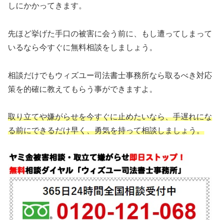
しにかかってきます。
先ほど挙げた手口の被害に会う前に、もし遭ってしまって
いるなら今すぐに無料相談をしましょう。
相談だけでもウィズユー司法書士事務所なら取るべき対応
策を的確に教えてもらう事ができますよ。
取り立てや嫌がらせを今すぐに止めたいなら、手遅れにな
る前にできるだけ早く、勇気を持って相談しましょう。