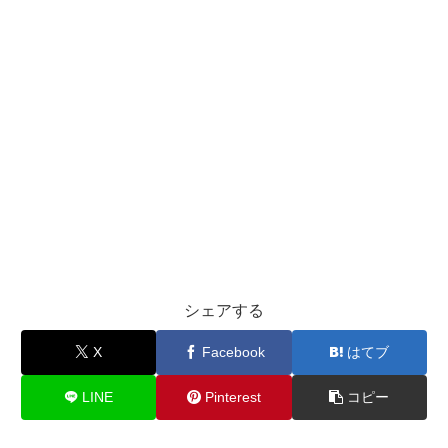
シェアする
X
Facebook
はてブ
LINE
Pinterest
コピー