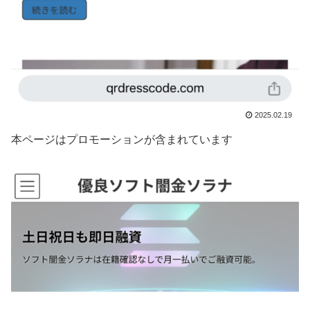
2025.02.19
本ページはプロモーションが含まれています