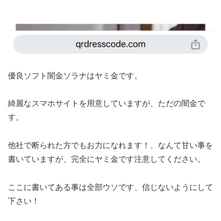
優良ソフト闇金ソラナ はヤミ金です。
綺麗なスマホサイトを用意していますが、ただの闇金で
す。
他社で断られた方でもお力になれます！、なんて甘い事を
書いていますが、完全にヤミ金です注意してください。
ここに書いてある事は全部ウソです、信じないようにして
下さい！