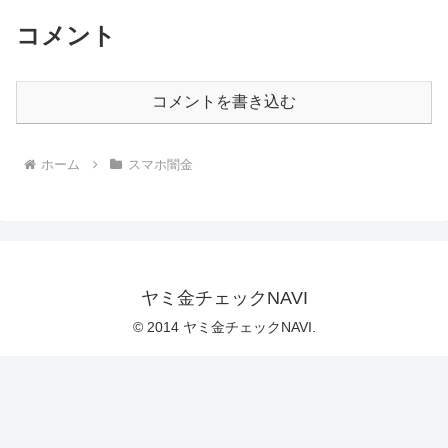
コメント
コメントを書き込む
ホーム
スマホ闇金
ヤミ金チェックNAVI
© 2014 ヤミ金チェックNAVI.