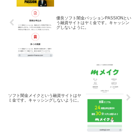
優良ソフト闇金パッションPASSIONとい
う融資サイトはヤミ金です。キャッシン
グしないように。
ソフト闇金メイクという融資サイトはヤ
ミ金です。キャッシングしないように。