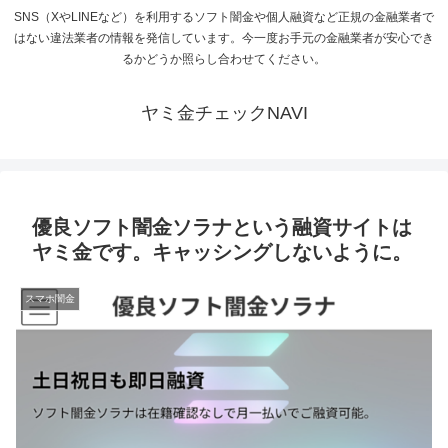
SNS（XやLINEなど）を利用するソフト闇金や個人融資など正規の金融業者で
はない違法業者の情報を発信しています。今一度お手元の金融業者が安心でき
るかどうか照らし合わせてください。
ヤミ金チェックNAVI
優良ソフト闇金ソラナという融資サイトは
ヤミ金です。キャッシングしないように。
スマホ闇金