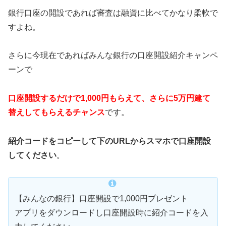
銀行口座の開設であれば審査は融資に比べてかなり柔軟で
すよね。
さらに今現在であればみんな銀行の口座開設紹介キャンペ
ーンで
口座開設するだけで1,000円もらえて、さらに5万円建て
替えしてもらえるチャンス
です。
紹介コードをコピーして下のURLからスマホで口座開設
してください
。
【みんなの銀行】口座開設で1,000円プレゼント
アプリをダウンロードし口座開設時に紹介コードを入