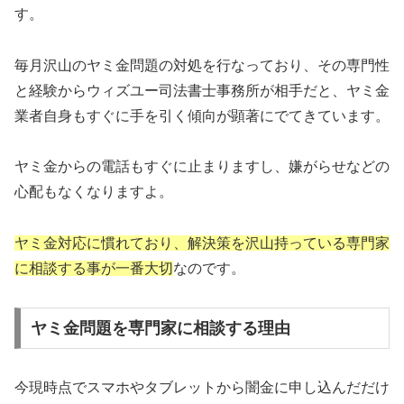
す。
毎月沢山のヤミ金問題の対処を行なっており、その専門性
と経験からウィズユー司法書士事務所が相手だと、ヤミ金
業者自身もすぐに手を引く傾向が顕著にでてきています。
ヤミ金からの電話もすぐに止まりますし、嫌がらせなどの
心配もなくなりますよ。
ヤミ金対応に慣れており、解決策を沢山持っている専門家
に相談する事が一番大切
なのです。
ヤミ金問題を専門家に相談する理由
今現時点でスマホやタブレットから闇金に申し込んだだけ