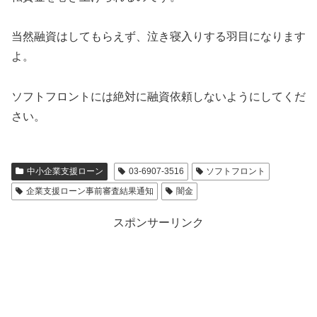
当然融資はしてもらえず、泣き寝入りする羽目になります
よ。
ソフトフロントには絶対に融資依頼しないようにしてくだ
さい。
中小企業支援ローン
03-6907-3516
ソフトフロント
企業支援ローン事前審査結果通知
闇金
スポンサーリンク