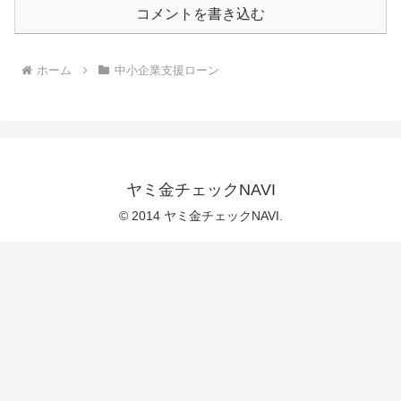
コメントを書き込む
ホーム
中小企業支援ローン
ヤミ金チェックNAVI
© 2014 ヤミ金チェックNAVI.