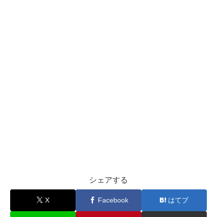
シェアする
X
Facebook
はてブ