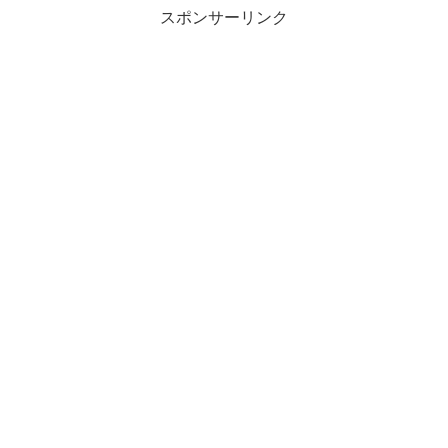
スポンサーリンク