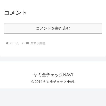
コメント
コメントを書き込む
ホーム
スマホ闇金
ヤミ金チェックNAVI
© 2014 ヤミ金チェックNAVI.