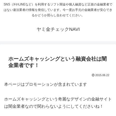
SNS（XやLINEなど）を利用するソフト闇金や個人融資など正規の金融業者で
はない違法業者の情報を発信しています。今一度お手元の金融業者が安心でき
るかどうか照らし合わせてください。
ヤミ金チェックNAVI
ホームズキャッシングという融資会社は闇
金業者です！
2015.06.22
本ページはプロモーションが含まれています
ホームズキャッシングという奇麗なデザインの金融サイト
は闇金業者なので関わらないようにしてくださいね！