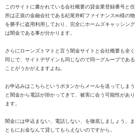
このサイトに書かれている会社概要の貸金業登録番号と住
所は正規の金融会社である紀尾井町ファイナンス㈱様の物
を勝手に盗用利用しており、完全にホームズキャッシング
は闇金である事が分かります。
さらにローンズトマトと言う闇金サイトと会社概要も全く
同じで、サイトデザインも同じなので同一グループである
ことがうかがえますよね。
お申込みはこちらというボタンからメールを送ってしまう
と闇金から電話が掛かってきて、被害に会う可能性があり
ます。
闇金には申込まない、電話しない、を徹底しましょう。ま
ともにお金なんて貸してもらえないのですから。