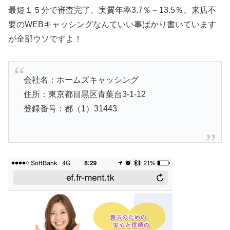
最短１５分で審査完了、実質年率3.7％～13.5％、来店不
要のWEBキャッシングなんていい事ばかり書いています
が全部ウソですよ！
会社名：ホームズキャッシング
住所：東京都目黒区青葉台3-1-12
登録番号：都（1）31443