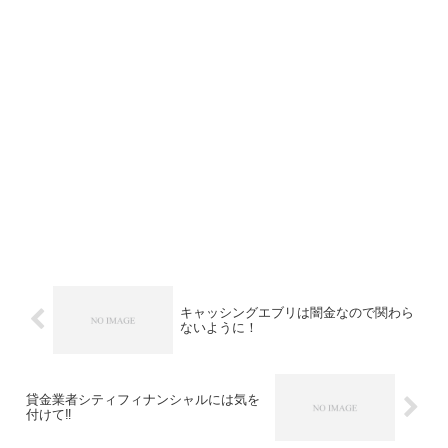
キャッシングエブリは闇金なので関わら
ないように！
貸金業者シティフィナンシャルには気を
付けて‼︎