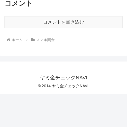
コメント
コメントを書き込む
ホーム
スマホ闇金
ヤミ金チェックNAVI
© 2014 ヤミ金チェックNAVI.