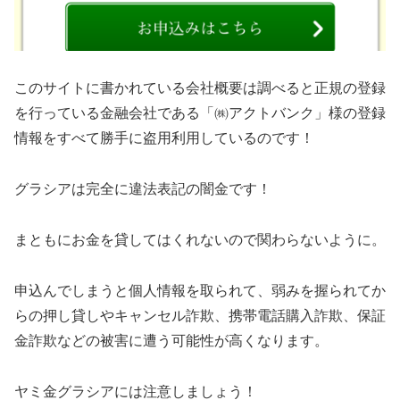
このサイトに書かれている会社概要は調べると正規の登録
を行っている金融会社である「㈱アクトバンク」様の登録
情報をすべて勝手に盗用利用しているのです！
グラシアは完全に違法表記の闇金です！
まともにお金を貸してはくれないので関わらないように。
申込んでしまうと個人情報を取られて、弱みを握られてか
らの押し貸しやキャンセル詐欺、携帯電話購入詐欺、保証
金詐欺などの被害に遭う可能性が高くなります。
ヤミ金グラシアには注意しましょう！