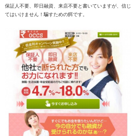
保証人不要、即日融資、来店不要と書いていますが、信じ
てはいけません！騙すための餌です。