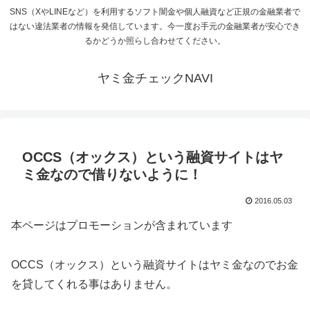
SNS（XやLINEなど）を利用するソフト闇金や個人融資など正規の金融業者で
はない違法業者の情報を発信しています。今一度お手元の金融業者が安心でき
るかどうか照らし合わせてください。
ヤミ金チェックNAVI
OCCS（オックス）という融資サイトはヤ
ミ金なので借りないように！
2016.05.03
本ページはプロモーションが含まれています
OCCS（オックス）という融資サイトはヤミ金なのでお金
を貸してくれる事はありません。