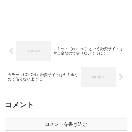
コミット（commit）という融資サイトは
ヤミ金なので借りないように！
カラー（COLOR）融資サイトはヤミ金な
ので借りないように！
コメント
コメントを書き込む