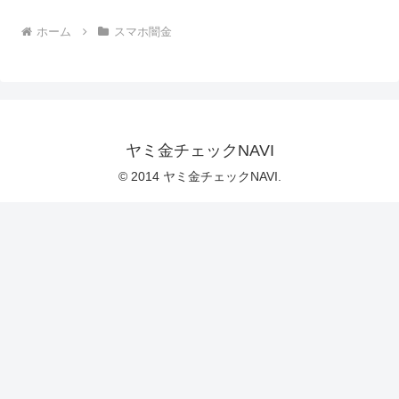
ホーム
スマホ闇金
ヤミ金チェックNAVI
© 2014 ヤミ金チェックNAVI.