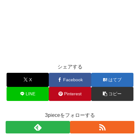
シェアする
X
Facebook
はてブ
LINE
Pinterest
コピー
3pieceをフォローする