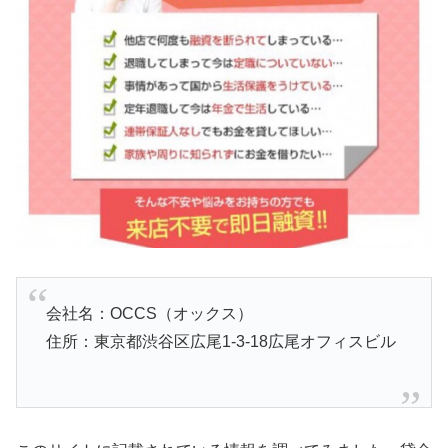
会社名：OCCS（オックス）
住所：東京都渋谷区広尾1-3-18広尾オフィスビル