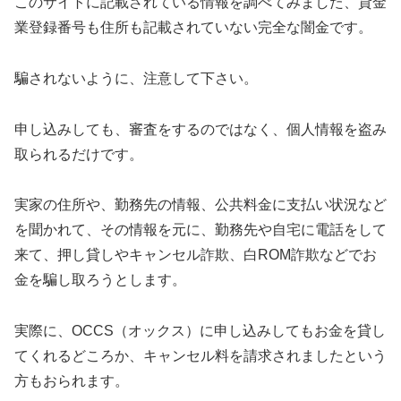
このサイトに記載されている情報を調べてみました、貸金
業登録番号も住所も記載されていない完全な闇金です。
騙されないように、注意して下さい。
申し込みしても、審査をするのではなく、個人情報を盗み
取られるだけです。
実家の住所や、勤務先の情報、公共料金に支払い状況など
を聞かれて、その情報を元に、勤務先や自宅に電話をして
来て、押し貸しやキャンセル詐欺、白ROM詐欺などでお
金を騙し取ろうとします。
実際に、OCCS（オックス）に申し込みしてもお金を貸し
てくれるどころか、キャンセル料を請求されましたという
方もおられます。