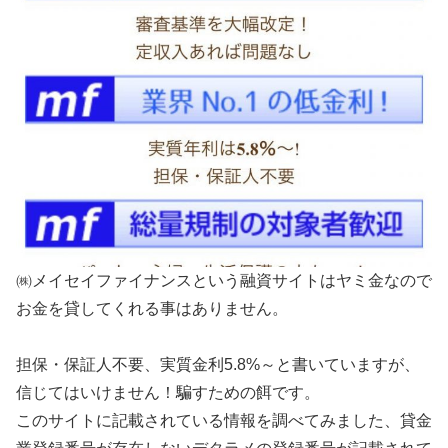
㈱メイセイファイナンスという融資サイトはヤミ金なので
お金を貸してくれる事はありません。
担保・保証人不要、実質金利5.8%～と書いていますが、
信じてはいけません！騙すための餌です。
このサイトに記載されている情報を調べてみました、貸金