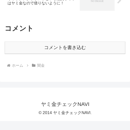
はヤミ金なので借りないように！
コメント
コメントを書き込む
ホーム
闇金
ヤミ金チェックNAVI
© 2014 ヤミ金チェックNAVI.