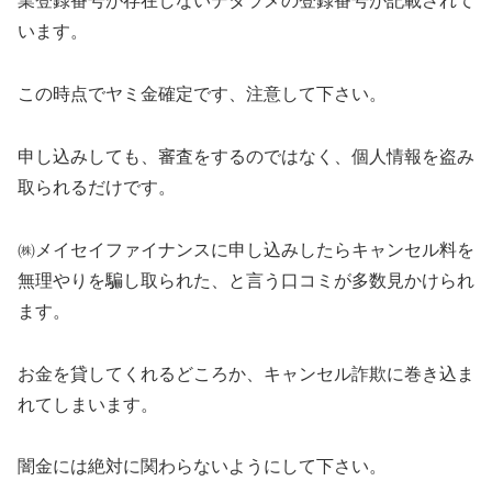
業登録番号が存在しないデタラメの登録番号が記載されて
います。
この時点でヤミ金確定です、注意して下さい。
申し込みしても、審査をするのではなく、個人情報を盗み
取られるだけです。
㈱メイセイファイナンスに申し込みしたらキャンセル料を
無理やりを騙し取られた、と言う口コミが多数見かけられ
ます。
お金を貸してくれるどころか、キャンセル詐欺に巻き込ま
れてしまいます。
闇金には絶対に関わらないようにして下さい。