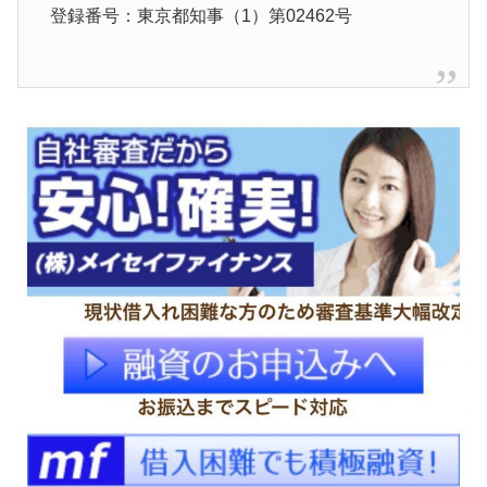
登録番号：東京都知事（1）第02462号