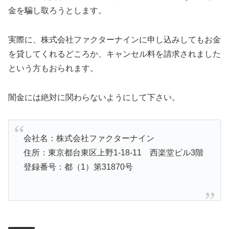
金を騙し取ろうとします。
実際に、株式会社ファクターナインに申し込みしてもお金
を貸してくれるどころか、キャンセル料を請求されました
という方もおられます。
闇金には絶対に関わらないようにして下さい。
会社名：株式会社ファクターナイン
住所：東京都台東区上野1-18-11 西楽堂ビル3階
登録番号：都（1）第31870号