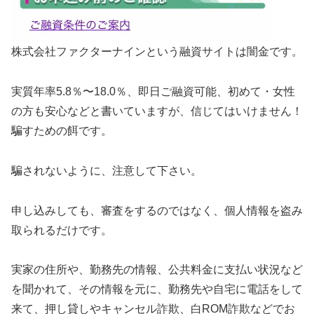
株式会社ファクターナインという融資サイトは闇金です。
実質年率5.8％〜18.0％、即日ご融資可能、初めて・女性
の方も安心などと書いていますが、信じてはいけません！
騙すための餌です。
騙されないように、注意して下さい。
申し込みしても、審査をするのではなく、個人情報を盗み
取られるだけです。
実家の住所や、勤務先の情報、公共料金に支払い状況など
を聞かれて、その情報を元に、勤務先や自宅に電話をして
来て、押し貸しやキャンセル詐欺、白ROM詐欺などでお