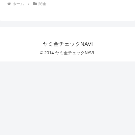
ホーム
闇金
ヤミ金チェックNAVI
© 2014 ヤミ金チェックNAVI.