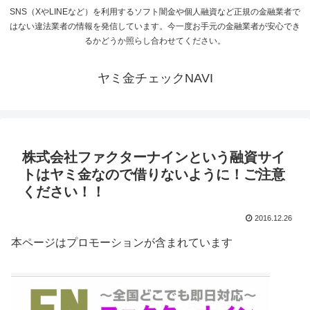
SNS（XやLINEなど）を利用するソフト闇金や個人融資など正規の金融業者で
はない違法業者の情報を発信しています。今一度お手元の金融業者が安心でき
るかどうか照らし合わせてください。
ヤミ金チェックNAVI
株式会社ファクターナインという融資サイ
トはヤミ金なので借りないように！ご注意
ください！！
2016.12.26
本ページはプロモーションが含まれています