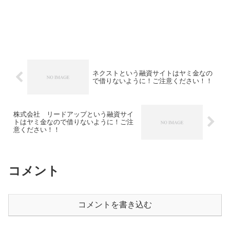
ネクストという融資サイトはヤミ金なの
で借りないように！ご注意ください！！
株式会社 リードアップという融資サイ
トはヤミ金なので借りないように！ご注
意ください！！
コメント
コメントを書き込む