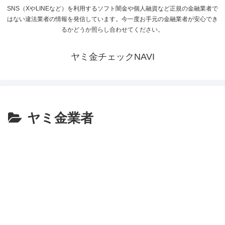
SNS（XやLINEなど）を利用するソフト闇金や個人融資など正規の金融業者で
はない違法業者の情報を発信しています。今一度お手元の金融業者が安心でき
るかどうか照らし合わせてください。
ヤミ金チェックNAVI
ヤミ金業者