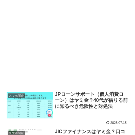
JPローンサポート（個人消費ロ
スマホ闇金
ーン）はヤミ金？40代が借りる前
に知るべき危険性と対処法
2026.07.15
JICファイナンスはヤミ金？口コ
スマホ闇金