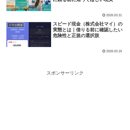
2026.03.31
スピード現金（株式会社マイ）の
スマホ闇金
実態とは｜借りる前に確認したい
危険性と正規の選択肢
2026.03.19
スポンサーリンク