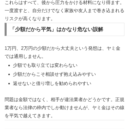
これらはすべて、後から圧力をかける材料になり得ます。
一度渡すと、自分だけでなく家族や友人まで巻き込まれる
リスクが高くなります。
「少額だから平気」はかなり危ない誤解
1万円、2万円の少額だから大丈夫という発想は、ヤミ金
では通用しません。
少額でも取り立ては変わらない
少額だからこそ相談せず抱え込みやすい
返せないと借り増しを勧められやすい
問題は金額ではなく、相手が違法業者かどうかです。正規
業者なら法律の枠内でしか動けませんが、ヤミ金はその線
を平気で越えてきます。