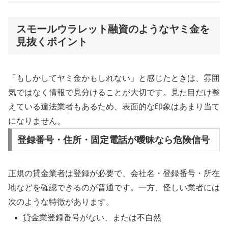
スモールウラレット融資のようなヤミ金を
見抜くポイント
「もしかしてヤミ金かもしれない」と感じたときは、雰囲
気ではなく情報で見分けることが大切です。見た目だけ整
えている違法業者もあるため、表面的な印象はあまり当て
になりません。
登録番号・住所・固定電話が曖昧なら危険信号
正規の貸金業者は登録が必要で、会社名・登録番号・所在
地などを確認できるのが普通です。一方、怪しい業者には
次のような特徴があります。
貸金業登録番号がない、または不自然