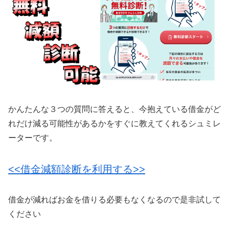
かんたんな３つの質問に答えると、今抱えている借金がど
れだけ減る可能性があるかをすぐに教えてくれるシュミレ
ーターです。
<<借金減額診断を利用する>>
借金が減ればお金を借りる必要もなくなるので是非試して
ください