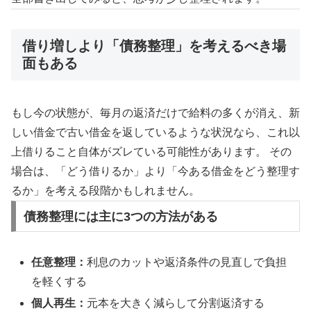
借り増しより「債務整理」を考えるべき場
面もある
もし今の状態が、毎月の返済だけで給料の多くが消え、新
しい借金で古い借金を返しているような状況なら、これ以
上借りること自体がズレている可能性があります。
その
場合は、「どう借りるか」より「今ある借金をどう整理す
るか」を考える段階かもしれません。
債務整理には主に3つの方法がある
任意整理：
利息のカットや返済条件の見直しで負担
を軽くする
個人再生：
元本を大きく減らして分割返済する