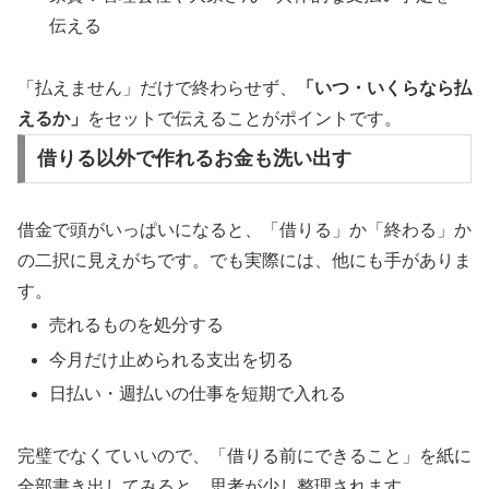
伝える
「払えません」だけで終わらせず、
「いつ・いくらなら払
えるか」
をセットで伝えることがポイントです。
借りる以外で作れるお金も洗い出す
借金で頭がいっぱいになると、「借りる」か「終わる」か
の二択に見えがちです。でも実際には、他にも手がありま
す。
売れるものを処分する
今月だけ止められる支出を切る
日払い・週払いの仕事を短期で入れる
完璧でなくていいので、「借りる前にできること」を紙に
全部書き出してみると、思考が少し整理されます。