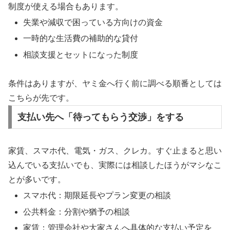
制度が使える場合もあります。
失業や減収で困っている方向けの資金
一時的な生活費の補助的な貸付
相談支援とセットになった制度
条件はありますが、ヤミ金へ行く前に調べる順番としては
こちらが先です。
支払い先へ「待ってもらう交渉」をする
家賃、スマホ代、電気・ガス、クレカ。すぐ止まると思い
込んでいる支払いでも、実際には相談したほうがマシなこ
とが多いです。
スマホ代：期限延長やプラン変更の相談
公共料金：分割や猶予の相談
家賃：管理会社や大家さんへ具体的な支払い予定を