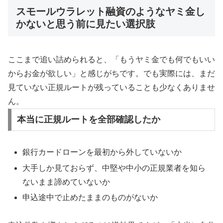
スモールウラレット融資のようなヤミ金し
かないと思う前に見たい選択肢
ここまで追い詰められると、「もうヤミ金でも何でもいい
からお金が欲しい」と感じがちです。でも実際には、まだ
見ていない正規ルートが残っていることも少なくありませ
ん。
本当に正規ルートを全部確認したか
銀行カードローンを最初から外していないか
大手しか見ておらず、中堅や中小の正規業者を知ら
ないまま諦めていないか
申込途中で止めたままのものがないか