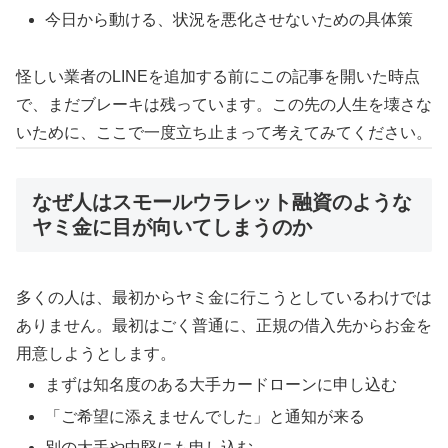
今日から動ける、状況を悪化させないための具体策
怪しい業者のLINEを追加する前にこの記事を開いた時点
で、まだブレーキは残っています。この先の人生を壊さな
いために、ここで一度立ち止まって考えてみてください。
なぜ人はスモールウラレット融資のような
ヤミ金に目が向いてしまうのか
多くの人は、最初からヤミ金に行こうとしているわけでは
ありません。最初はごく普通に、正規の借入先からお金を
用意しようとします。
まずは知名度のある大手カードローンに申し込む
「ご希望に添えませんでした」と通知が来る
別の大手や中堅にも申し込む