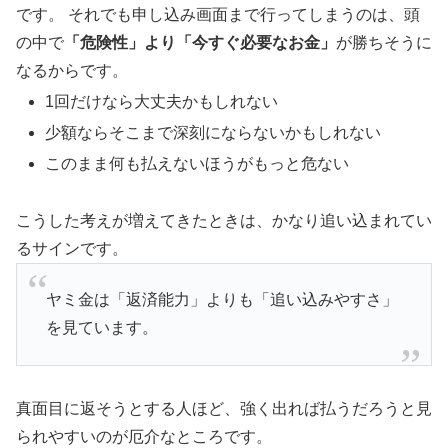
です。
それでも申し込み画面まで行ってしまうのは、頭
の中で
「危険性」より「今すぐ必要なお金」
が勝ちそうに
なるからです。
1回だけなら大丈夫かもしれない
少額ならそこまで深刻にならないかもしれない
このまま何も払えないほうがもっと危ない
こうした考えが増えてきたときは、かなり追い込まれてい
るサインです。
ヤミ金は「返済能力」よりも「追い込みやすさ」
を見ています。
真面目に返そうとする人ほど、強く出れば払うだろうと見
られやすいのが厄介なところです。