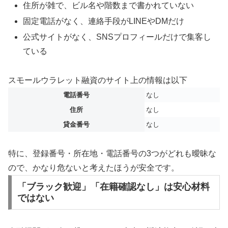
住所が雑で、ビル名や階数まで書かれていない
固定電話がなく、連絡手段がLINEやDMだけ
公式サイトがなく、SNSプロフィールだけで集客し
ている
スモールウラレット融資のサイト上の情報は以下
電話番号
なし
住所
なし
貸金番号
なし
特に、登録番号・所在地・電話番号の3つがどれも曖昧な
ので、かなり危ないと考えたほうが安全です。
「ブラック歓迎」「在籍確認なし」は安心材料
ではない