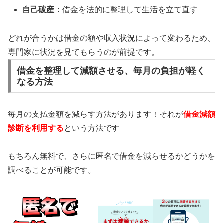
自己破産：
借金を法的に整理して生活を立て直す
どれが合うかは借金の額や収入状況によって変わるため、
専門家に状況を見てもらうのが前提です。
借金を整理して減額させる、毎月の負担が軽く
なる方法
毎月の支払金額を減らす方法があります！それが
借金減額
診断を利用する
という方法です
もちろん無料で、さらに匿名で借金を減らせるかどうかを
調べることが可能です。