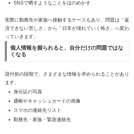
SNSで晒すようなことをほのめかす
実際に勤務先や家族へ接触するケースもあり、問題は「返
済できない苦しさ」から「日常が壊れていく怖さ」へ変わ
っていきます。
個人情報を握られると、自分だけの問題ではな
くなる
貸付前の段階で、さまざまな情報を求められることがあり
ます。
身分証の写真
通帳やキャッシュカードの画像
スマホの連絡先リスト
勤務先・家族・緊急連絡先