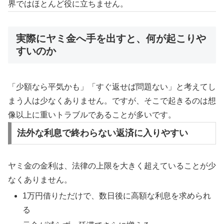
界ではほとんど役に立ちません。
実際にヤミ金へ手を出すと、何が起こりや
すいのか
「少額なら平気かも」「すぐ返せば問題ない」と考えてし
まう人は少なくありません。ですが、そこで起きるのは想
像以上に重いトラブルであることが多いです。
法外な利息で終わらない返済に入りやすい
ヤミ金の金利は、法律の上限を大きく超えていることが少
なくありません。
1万円借りただけで、数日後に高額な利息を求められ
る