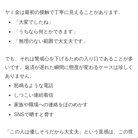
ヤミ金は最初の接触で丁寧に見えることがあります。
「大変でしたね」
「うちなら何とかできます」
「無理のない範囲で大丈夫です」
でも、それは警戒心を下げるための入り口であることが多
いです。返済が遅れた瞬間に態度が変わるケースは珍しく
ありません。
怒鳴るような電話
しつこい連続着信
家族や職場への連絡をほのめかす
SNSで晒すと脅す
「この人は優しそうだから大丈夫」という直感は、この世