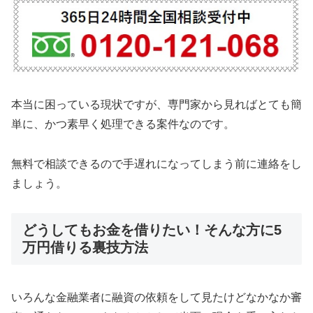
本当に困っている現状ですが、専門家から見ればとても簡
単に、かつ素早く処理できる案件なのです。
無料で相談できるので手遅れになってしまう前に連絡をし
ましょう。
どうしてもお金を借りたい！そんな方に5
万円借りる裏技方法
いろんな金融業者に融資の依頼をして見たけどなかなか審