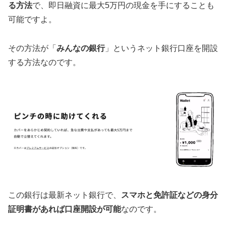
る方法
で、即日融資に最大5万円の現金を手にすることも
可能ですよ。
その方法が「
みんなの銀行
」というネット銀行口座を開設
する方法なのです。
この銀行は最新ネット銀行で、
スマホと免許証などの身分
証明書があれば口座開設が可能
なのです。