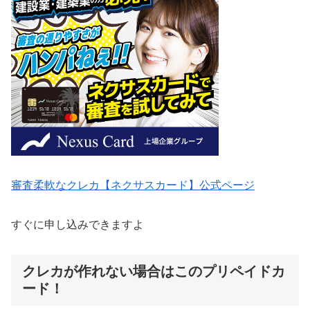
審査柔軟なクレカ【ネクサスカード】公式ページ
すぐに申し込みできますよ
クレカが作れない場合はこのプリペイドカ
ード！