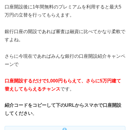
口座開設後に1年間無料のプレミアムを利用すると最大5
万円の立替を行ってもらえます。
銀行口座の開設であれば審査は融資に比べてかなり柔軟で
すよね。
さらに今現在であればみんな銀行の口座開設紹介キャンペ
ーンで
口座開設するだけで1,000円もらえて、さらに5万円建て
替えしてもらえるチャンス
です。
紹介コードをコピーして下のURLからスマホで口座開設
してください
。