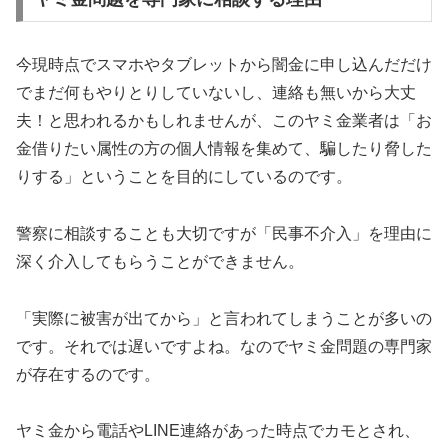
今現時点でスマホやタブレットから闇金に申し込んだだけ
でまだ何もやりとりしていないし、連絡も無いから大丈
夫！と思われるかもしれませんが、このヤミ金業者は「お
金借りたい属性の方の個人情報を集めて、騙したり脅した
りする」ということを目的にしているのです。
警察に相談することも大切ですが「民事不介入」を理由に
深く介入してもらうことができません。
「実際に被害が出てから」と言われてしまうことが多いの
です。それでは遅いですよね。なのでヤミ金問題の専門家
が存在するのです。
ヤミ金から電話やLINE連絡があった時点でカモとされ、