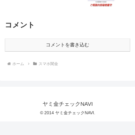
コメント
コメントを書き込む
ホーム
スマホ闇金
ヤミ金チェックNAVI
© 2014 ヤミ金チェックNAVI.