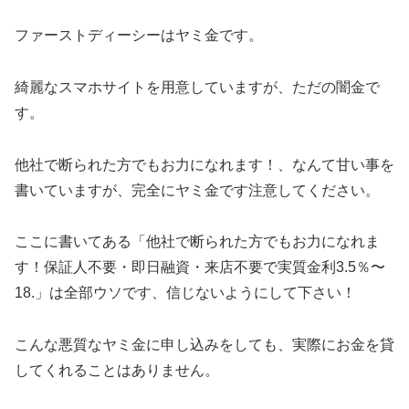
ファーストディーシーはヤミ金です。
綺麗なスマホサイトを用意していますが、ただの闇金で
す。
他社で断られた方でもお力になれます！、なんて甘い事を
書いていますが、完全にヤミ金です注意してください。
ここに書いてある「他社で断られた方でもお力になれま
す！保証人不要・即日融資・来店不要で実質金利3.5％〜
18.」は全部ウソです、信じないようにして下さい！
こんな悪質なヤミ金に申し込みをしても、実際にお金を貸
してくれることはありません。