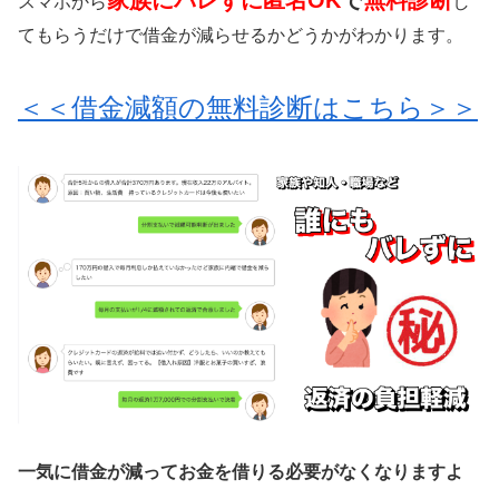
家族にバレずに匿名OK
で
無料診断
スマホから
し
てもらうだけで借金が減らせるかどうかがわかります。
＜＜借金減額の無料診断はこちら＞＞
一気に借金が減ってお金を借りる必要がなくなりますよ