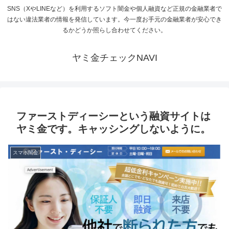
SNS（XやLINEなど）を利用するソフト闇金や個人融資など正規の金融業者で
はない違法業者の情報を発信しています。今一度お手元の金融業者が安心でき
るかどうか照らし合わせてください。
ヤミ金チェックNAVI
ファーストディーシーという融資サイトは
ヤミ金です。キャッシングしないように。
スマホ闇金