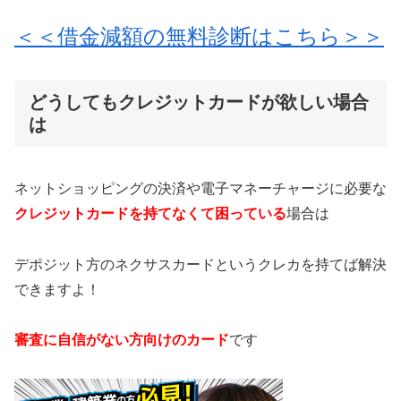
＜＜借金減額の無料診断はこちら＞＞
どうしてもクレジットカードが欲しい場合
は
ネットショッピングの決済や電子マネーチャージに必要な
クレジットカードを持てなくて困っている
場合は
デポジット方のネクサスカードというクレカを持てば解決
できますよ！
審査に自信がない方向けのカード
です