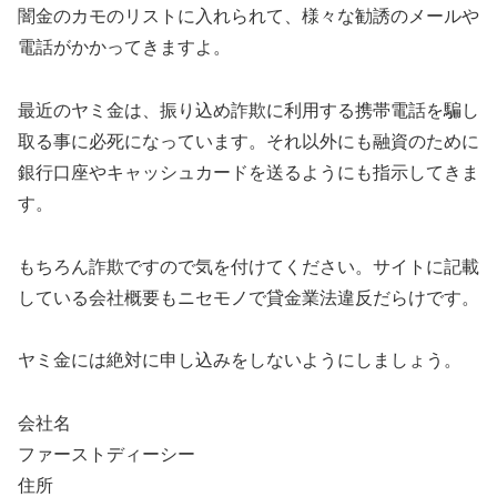
闇金のカモのリストに入れられて、様々な勧誘のメールや
電話がかかってきますよ。
最近のヤミ金は、振り込め詐欺に利用する携帯電話を騙し
取る事に必死になっています。それ以外にも融資のために
銀行口座やキャッシュカードを送るようにも指示してきま
す。
もちろん詐欺ですので気を付けてください。サイトに記載
している会社概要もニセモノで貸金業法違反だらけです。
ヤミ金には絶対に申し込みをしないようにしましょう。
会社名
ファーストディーシー
住所