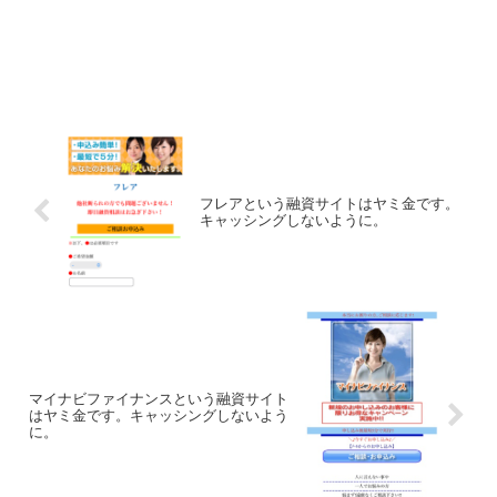
フレアという融資サイトはヤミ金です。
キャッシングしないように。
マイナビファイナンスという融資サイト
はヤミ金です。キャッシングしないよう
に。