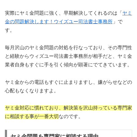
実際にヤミ金問題に強く、早期解決してくれるのは「
ヤミ
金の問題解決します！ウイズユー司法書士事務所
」で
す。
毎月沢山のヤミ金問題の対処を行なっており、その専門性
と経験からウィズユー司法書士事務所が相手だと、ヤミ金
業者自身もすぐに手を引く傾向が顕著にでてきています。
ヤミ金からの電話もすぐに止まりますし、嫌がらせなどの
心配もなくなりますよ。
ヤミ金対応に慣れており、解決策を沢山持っている専門家
に相談する事が一番大切
なのです。
ヤミ金問題を専門家に相談する理由