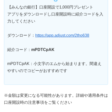
【みんなの銀行】口座開設で1,000円プレゼント
アプリをダウンロードし口座開設時に紹介コードを入
力してください
ダウンロード：
https://app.adjust.com/2tho638
紹介コード：
mPDTCpAK
mPDTCpAK：小文字のエムから始まります。間違え
やすいのでコピーがおすすめです
※金額は変更になる可能性があります。詳細や適用条件は
口座開設時の注意事項をご覧ください