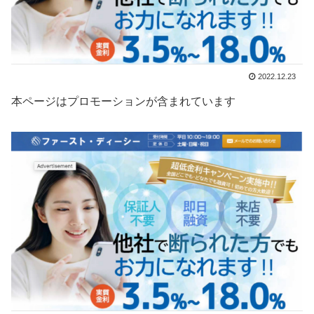
2022.12.23
本ページはプロモーションが含まれています