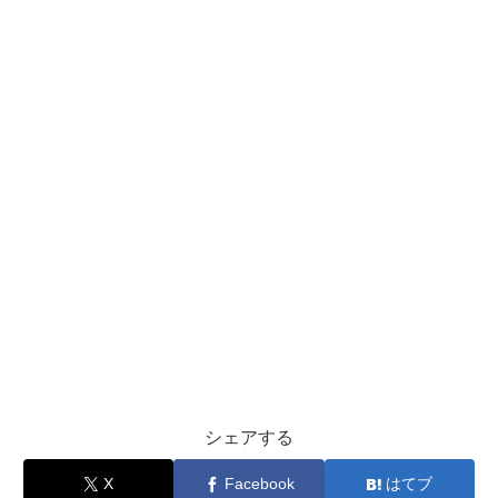
シェアする
X
Facebook
はてブ