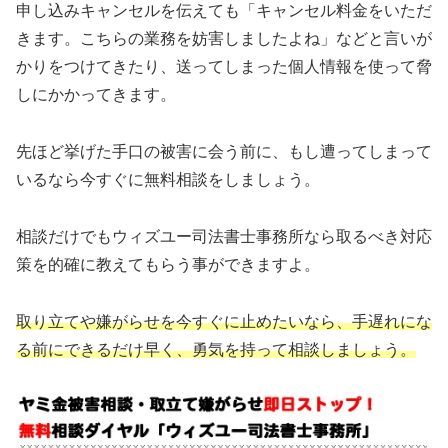
申し込みキャンセルを伝えても「キャンセル料金をいただ
きます。こちらの業務を妨害しましたよね」などと言いが
かりをつけてきたり、送ってしまった個人情報を使って脅
しにかかってきます。
先ほど挙げた手口の被害に会う前に、もし遭ってしまって
いるなら今すぐに無料相談をしましょう。
相談だけでもウィズユー司法書士事務所なら取るべき対応
策を的確に教えてもらう事ができますよ。
取り立てや嫌がらせを今すぐに止めたいなら、手遅れにな
る前にできるだけ早く、勇気を持って相談しましょう。