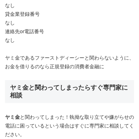
なし
貸金業登録番号
なし
連絡先or電話番号
なし
ヤミ金であるファーストディーシーと関わらないように、
お金を借りるのなら正規登録の消費者金融に
ヤミ金と関わってしまったらすぐ専門家に
相談
ヤミ金
と関わってしまった！執拗な取り立てや嫌がらせの
電話に困っているという場合はすぐに専門家に相談してく
ださい。