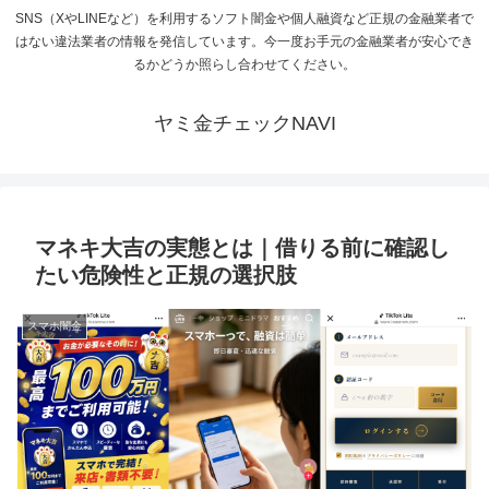
SNS（XやLINEなど）を利用するソフト闇金や個人融資など正規の金融業者で
はない違法業者の情報を発信しています。今一度お手元の金融業者が安心でき
るかどうか照らし合わせてください。
ヤミ金チェックNAVI
マネキ大吉の実態とは｜借りる前に確認し
たい危険性と正規の選択肢
スマホ闇金