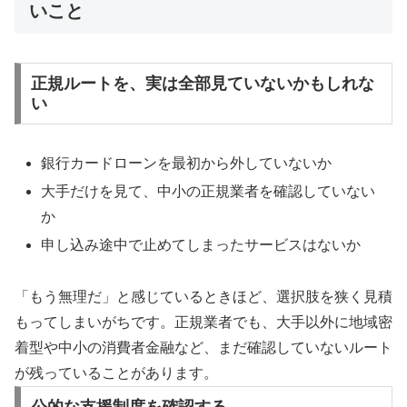
いこと
正規ルートを、実は全部見ていないかもしれな
い
銀行カードローンを最初から外していないか
大手だけを見て、中小の正規業者を確認していない
か
申し込み途中で止めてしまったサービスはないか
「もう無理だ」と感じているときほど、選択肢を狭く見積
もってしまいがちです。正規業者でも、大手以外に地域密
着型や中小の消費者金融など、まだ確認していないルート
が残っていることがあります。
公的な支援制度を確認する