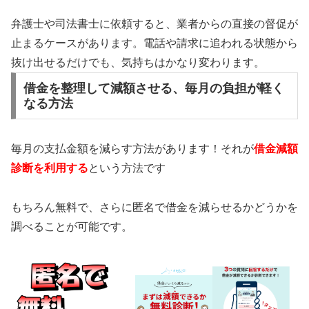
弁護士や司法書士に依頼すると、業者からの直接の督促が
止まるケースがあります。電話や請求に追われる状態から
抜け出せるだけでも、気持ちはかなり変わります。
借金を整理して減額させる、毎月の負担が軽く
なる方法
毎月の支払金額を減らす方法があります！それが
借金減額
診断を利用する
という方法です
もちろん無料で、さらに匿名で借金を減らせるかどうかを
調べることが可能です。