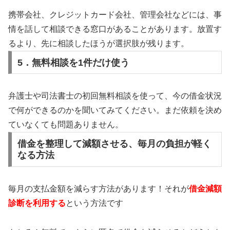
携帯会社、クレジットカード会社、管理会社などには、事
情を話して相談できる窓口があることがあります。放置す
るより、先に相談したほうが選択肢が残ります。
5．無料相談を1件だけ使う
弁護士や司法書士の初回無料相談を使って、今の借金状況
で何ができるのかを聞いてみてください。まだ依頼を決め
ていなくても問題ありません。
借金を整理して減額させる、毎月の負担が軽く
なる方法
毎月の支払金額を減らす方法があります！それが
借金減額
診断を利用する
という方法です