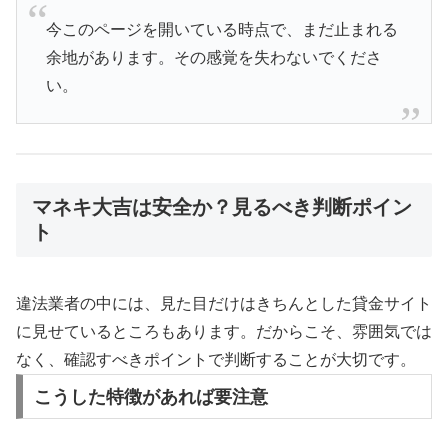
今このページを開いている時点で、まだ止まれる
余地があります。その感覚を失わないでくださ
い。
マネキ大吉は安全か？見るべき判断ポイン
ト
違法業者の中には、見た目だけはきちんとした貸金サイト
に見せているところもあります。だからこそ、雰囲気では
なく、確認すべきポイントで判断することが大切です。
こうした特徴があれば要注意