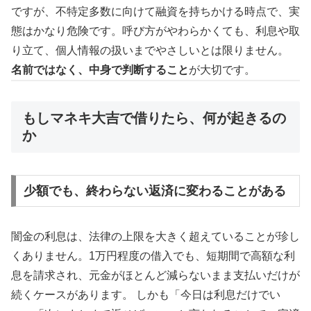
ですが、不特定多数に向けて融資を持ちかける時点で、実
態はかなり危険です。呼び方がやわらかくても、利息や取
り立て、個人情報の扱いまでやさしいとは限りません。
名前ではなく、中身で判断すること
が大切です。
もしマネキ大吉で借りたら、何が起きるの
か
少額でも、終わらない返済に変わることがある
闇金の利息は、法律の上限を大きく超えていることが珍し
くありません。1万円程度の借入でも、短期間で高額な利
息を請求され、元金がほとんど減らないまま支払いだけが
続くケースがあります。 しかも「今日は利息だけでい