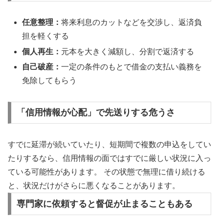
任意整理：
将来利息のカットなどを交渉し、返済負
担を軽くする
個人再生：
元本を大きく減額し、分割で返済する
自己破産：
一定の条件のもとで借金の支払い義務を
免除してもらう
「信用情報が心配」で先送りする危うさ
すでに延滞が続いていたり、短期間で複数の申込をしてい
たりするなら、信用情報の面ではすでに厳しい状況に入っ
ている可能性があります。 その状態で無理に借り続ける
と、状況だけがさらに悪くなることがあります。
専門家に依頼すると督促が止まることもある