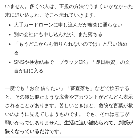
いません。多くの人は、正規の方法でうまくいかなかった
末に追い込まれ、そこへ流れていきます。
大手カードローンに申し込んだが審査に通らない
別の会社にも申し込んだが、また落ちる
「もうどこからも借りられないのでは」と思い始め
る
SNSや検索結果で「ブラックOK」「即日融資」の文
言が目に入る
一度でも「お金 借りたい」「審査落ち」などで検索する
と、その後は似たような広告やアカウントがどんどん表示
されることがあります。苦しいときほど、危険な言葉が救
いのように見えてしまうものです。 でも、それは意志が
弱いからではありません。
生活に追い詰められて、判断が
狭くなっているだけ
です。