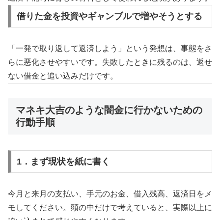
借りた金を投資やギャンブルで増やそうとする
「一発で取り返して返済しよう」という発想は、事態をさ
らに悪化させやすいです。失敗したときに残るのは、返せ
ない借金と追い込みだけです。
マネキ大吉のような闇金に行かないための
行動手順
1．まず現状を紙に書く
今月と来月の支払い、手元のお金、借入残高、返済日をメ
モしてください。頭の中だけで考えていると、実際以上に