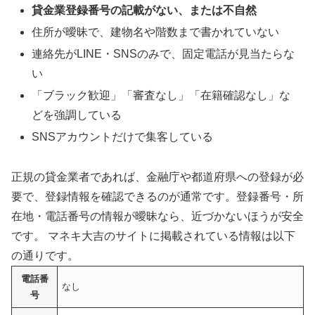
貸金業登録番号の記載がない、または不自然
住所が曖昧で、建物名や階数まで書かれていない
連絡先がLINE・SNSのみで、固定電話が見当たらな
い
「ブラック歓迎」「審査なし」「在籍確認なし」な
どを強調している
SNSアカウントだけで集客している
正規の貸金業者であれば、金融庁や都道府県への登録が必
要で、登録情報を確認できるのが通常です。登録番号・所
在地・電話番号の情報が曖昧なら、近づかないほうが安全
です。 マネキ大吉のサイトに掲載されている情報は以下
の通りです。
電話番
なし
号