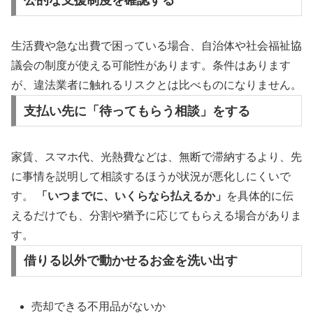
生活費や急な出費で困っている場合、自治体や社会福祉協
議会の制度が使える可能性があります。条件はあります
が、違法業者に触れるリスクとは比べものになりません。
支払い先に「待ってもらう相談」をする
家賃、スマホ代、光熱費などは、無断で滞納するより、先
に事情を説明して相談するほうが状況が悪化しにくいで
す。
「いつまでに、いくらなら払えるか」
を具体的に伝
えるだけでも、分割や猶予に応じてもらえる場合がありま
す。
借りる以外で動かせるお金を洗い出す
売却できる不用品がないか