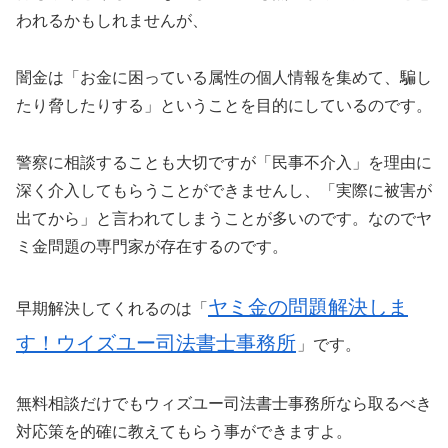
われるかもしれませんが、
闇金は「お金に困っている属性の個人情報を集めて、騙し
たり脅したりする」ということを目的にしているのです。
警察に相談することも大切ですが「民事不介入」を理由に
深く介入してもらうことができませんし、「実際に被害が
出てから」と言われてしまうことが多いのです。なのでヤ
ミ金問題の専門家が存在するのです。
ヤミ金の問題解決しま
早期解決してくれるのは「
す！ウイズユー司法書士事務所
」です。
無料相談だけでもウィズユー司法書士事務所なら取るべき
対応策を的確に教えてもらう事ができますよ。