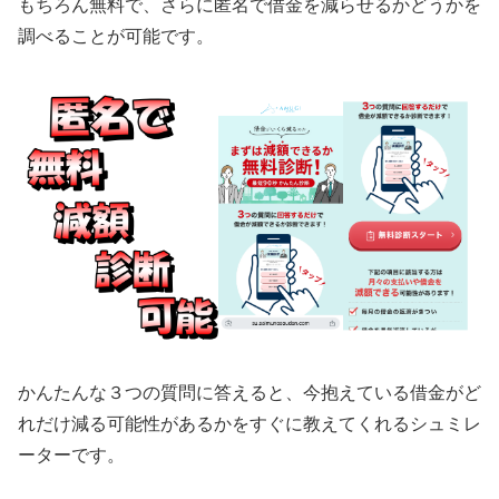
もちろん無料で、さらに匿名で借金を減らせるかどうかを
調べることが可能です。
かんたんな３つの質問に答えると、今抱えている借金がど
れだけ減る可能性があるかをすぐに教えてくれるシュミレ
ーターです。