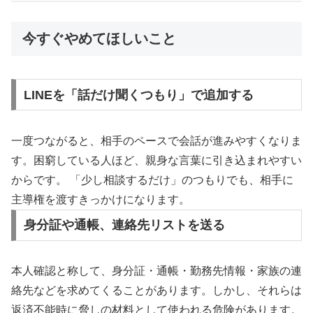
今すぐやめてほしいこと
LINEを「話だけ聞くつもり」で追加する
一度つながると、相手のペースで会話が進みやすくなりま
す。困窮している人ほど、親身な言葉に引き込まれやすい
からです。 「少し相談するだけ」のつもりでも、相手に
主導権を渡すきっかけになります。
身分証や通帳、連絡先リストを送る
本人確認と称して、身分証・通帳・勤務先情報・家族の連
絡先などを求めてくることがあります。しかし、それらは
返済不能時に脅しの材料として使われる危険があります。