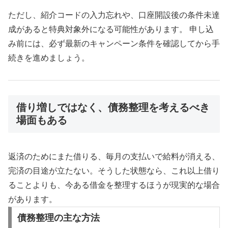
ただし、紹介コードの入力忘れや、口座開設後の条件未達
成があると特典対象外になる可能性があります。 申し込
み前には、必ず最新のキャンペーン条件を確認してから手
続きを進めましょう。
借り増しではなく、債務整理を考えるべき
場面もある
返済のためにまた借りる、毎月の支払いで給料が消える、
完済の目途が立たない。そうした状態なら、これ以上借り
ることよりも、今ある借金を整理するほうが現実的な場合
があります。
債務整理の主な方法