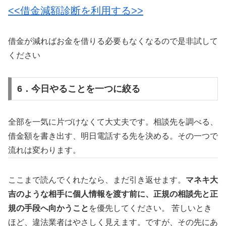
<<借金減額診断を利用する>>
借金が減ればお金を借りる必要もなくなるので是非試して
ください
6．今日やることを一つに絞る
全部を一気に片づけなくて大丈夫です。相談先を調べる、
借金額を書き出す、明日電話する先を決める。その一つで
流れは変わります。
ここまで読んでくれたなら、まだ引き返せます。
マネキ大
吉のような相手に個人情報を渡す前に、正規の相談先と正
規の手段へ向かうこと
を優先してください。 苦しいとき
ほど、違法業者はやさしく見えます。ですが、その先にあ