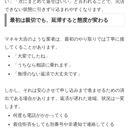
い」「次にまとめて返せばいい」と言われることで、完済
できない状態に引きずり込まれやすくなります。
最初は親切でも、延滞すると態度が変わる
マネキ大吉のような業者は、最初のやり取りでは丁寧に接
してくることがあります。
「大変でしたね」
「うちなら相談に乗れます」
「無理のない返済で大丈夫です」
しかし、それは安心させて申し込みまで進ませるための演
出である場合があります。返済が遅れた途端、状況は一変
します。
何度も電話がかかってくる
着信拒否をしても別番号や非通知で連絡してくる