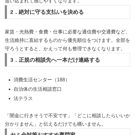
追い込まれて感じやすくなります。
2．絶対に守る支払いを決める
家賃・光熱費・食費・仕事に必要な通信費や交通費など、
生活維持に直結するものから優先順位をつけます。全部を
守ろうとすると、かえって何も整理できなくなります。
3．正規の相談先へ一本だけ連絡する
消費生活センター（188）
自治体の生活相談窓口
法テラス
「闇金に行きそうで不安です」「どこに相談したらいいか
分かりません」と伝えるだけでも構いません。