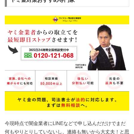
ヤミ金対策おすすめ専門家
今現時点で闇金業者にLINEなどで申し込んだだけでまだ
何もやりとりしていないし、連絡も無いから大丈夫！と思