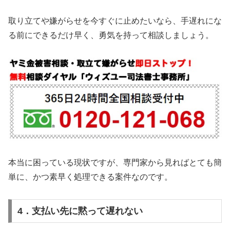
取り立てや嫌がらせを今すぐに止めたいなら、手遅れにな
る前にできるだけ早く、勇気を持って相談しましょう。
本当に困っている現状ですが、専門家から見ればとても簡
単に、かつ素早く処理できる案件なのです。
4．支払い先に黙って遅れない