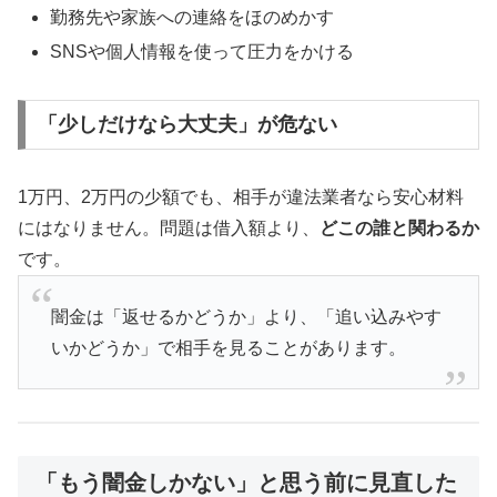
勤務先や家族への連絡をほのめかす
SNSや個人情報を使って圧力をかける
「少しだけなら大丈夫」が危ない
1万円、2万円の少額でも、相手が違法業者なら安心材料
にはなりません。問題は借入額より、
どこの誰と関わるか
です。
闇金は「返せるかどうか」より、「追い込みやす
いかどうか」で相手を見ることがあります。
「もう闇金しかない」と思う前に見直した