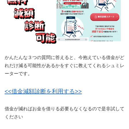
かんたんな３つの質問に答えると、今抱えている借金がど
れだけ減る可能性があるかをすぐに教えてくれるシュミレ
ーターです。
<<借金減額診断を利用する>>
借金が減ればお金を借りる必要もなくなるので是非試して
ください