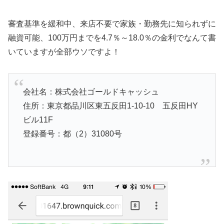
審査基準を緩和中、来店不要で家族・勤務先に知られずに
融資可能、100万円までを4.7％～18.0％の金利でなんて書
いていますが全部ウソですよ！
会社名：株式会社ゴールドキャッシュ
住所：東京都品川区東五反田1-10-10 五反田HY
ビル11F
登録番号：都（2）31080号