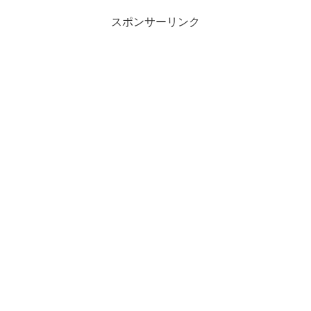
スポンサーリンク