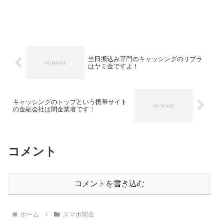
当日振込み専門のキャッシングのリブラ
はヤミ金ですよ！
キャッシングのトップという携帯サイト
の金融会社は闇金業者です！
コメント
コメントを書き込む
ホーム
スマホ闇金