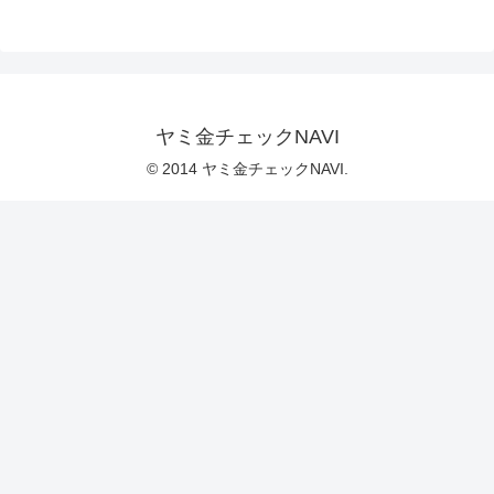
ヤミ金チェックNAVI
© 2014 ヤミ金チェックNAVI.