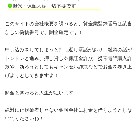
このサイトの会社概要を調べると、貸金業登録番号は該当
なしの偽物番号で、闇金確定です！
申し込みをしてしまうと押し返し電話があり、融資の話が
トントンと進み、押し貸しや保証金詐欺、携帯電話購入詐
欺や、断ろうとしてもキャンセル詐欺などでお金を巻き上
げようとしてきますよ！
闇金と関わると人生が狂います。
絶対に正規業者じゃない金融会社にお金を借りようとしな
いでくださいね！